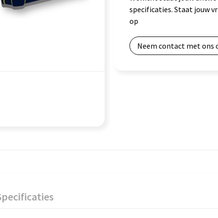
specificaties. Staat jouw 
op
Neem contact met ons 
Specificaties