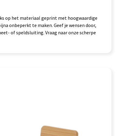
ks op het materiaal geprint met hoogwaardige
bijna onbeperkt te maken. Geef je wensen door,
et- of speldsluiting. Vraag naar onze scherpe