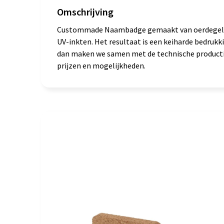
Omschrijving
Custommade Naambadge gemaakt van oerdegelijk 
UV-inkten. Het resultaat is een keiharde bedrukk
dan maken we samen met de technische productie 
prijzen en mogelijkheden.