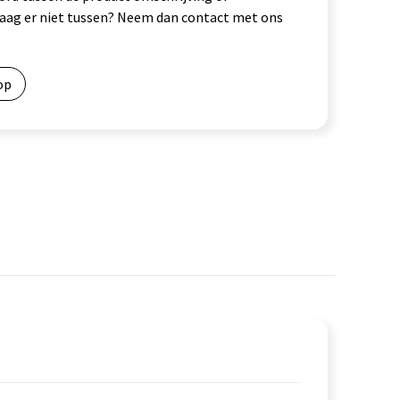
vraag er niet tussen? Neem dan contact met ons
op