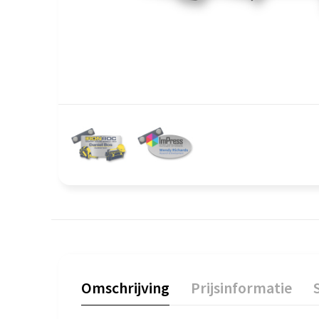
Omschrijving
Prijsinformatie