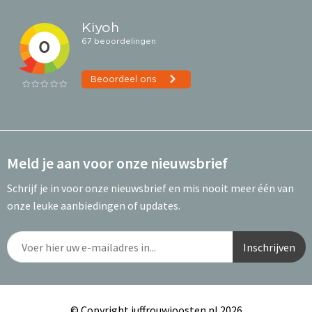
Meld je aan voor onze nieuwsbrief
Schrijf je in voor onze nieuwsbrief en mis nooit meer één van
onze leuke aanbiedingen of updates.
© Copyright juffrouwjoosten.nl 2026