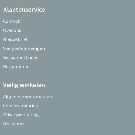
Klantenservice
Contact
Over ons
Nieuwsbrief
Veelgestelde vragen
Betaalmethoden
Retourneren
Veilig winkelen
Algemene voorwaarden
Cookieverklaring
Privacyverklaring
Disclaimer