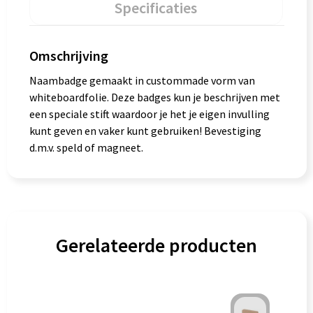
Specificaties
Omschrijving
Naambadge gemaakt in custommade vorm van
whiteboardfolie. Deze badges kun je beschrijven met
een speciale stift waardoor je het je eigen invulling
kunt geven en vaker kunt gebruiken! Bevestiging
d.m.v. speld of magneet.
Gerelateerde producten