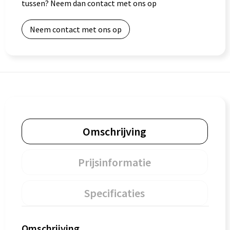
tussen? Neem dan contact met ons op
Neem contact met ons op
Omschrijving
Prijsinformatie
Specificaties
Omschrijving