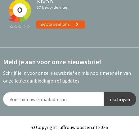
Meld je aan voor onze nieuwsbrief
Schrijf je in voor onze nieuwsbrief en mis nooit meer één van
onze leuke aanbiedingen of updates.
© Copyright juffrouwjoosten.nl 2026