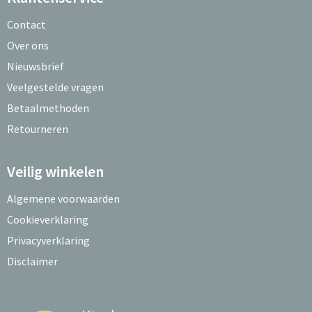
Contact
Over ons
Nieuwsbrief
Veelgestelde vragen
Betaalmethoden
Retourneren
Veilig winkelen
Algemene voorwaarden
Cookieverklaring
Privacyverklaring
Disclaimer