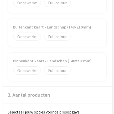
Onbewerkt
Full colour
Goodiebags
Buitenkant kaart - Landschap (148x210mm)
Onbewerkt
Full colour
Binnenkant kaart - Landschap (148x210mm)
Onbewerkt
Full colour
3. Aantal producten
Selecteer jouw opties voor de prijsopgave.