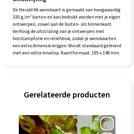
De Herald A6 wenskaart is gemaakt van hoogwaardig
320 g/m² karton en kan bedrukt worden met je eigen
ontwerpen, zowel aan de buiten- als binnenkant.
Verhoog de uitstraling van je ontwerpen met
hotstampfolie en reliëfdruk, zodat je wenskaarten
een extra dimensie krijgen. Wordt standaard geleverd
met een witte envelop. Kaartformaat: 105 x 148 mm.
Gerelateerde producten