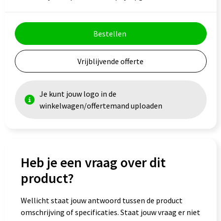
Bestellen
Vrijblijvende offerte
Je kunt jouw logo in de
winkelwagen/offertemand uploaden
Heb je een vraag over dit
product?
Wellicht staat jouw antwoord tussen de product
omschrijving of specificaties. Staat jouw vraag er niet