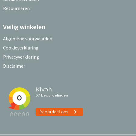
Retourneren
Veilig winkelen
Algemene voorwaarden
Cookieverklaring
Privacyverklaring
Disclaimer