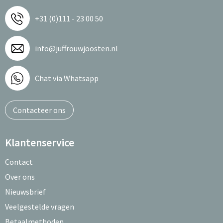
+31 (0)111 - 23 00 50
info@juffrouwjoosten.nl
Chat via Whatsapp
Contacteer ons
Klantenservice
Contact
Over ons
Nieuwsbrief
Veelgestelde vragen
Betaalmethoden