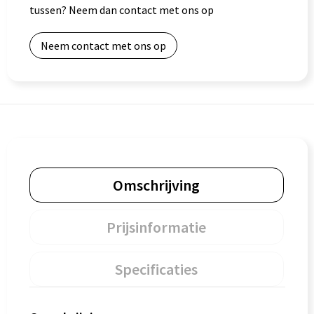
tussen? Neem dan contact met ons op
Goodiebags
Neem contact met ons op
Omschrijving
Prijsinformatie
Specificaties