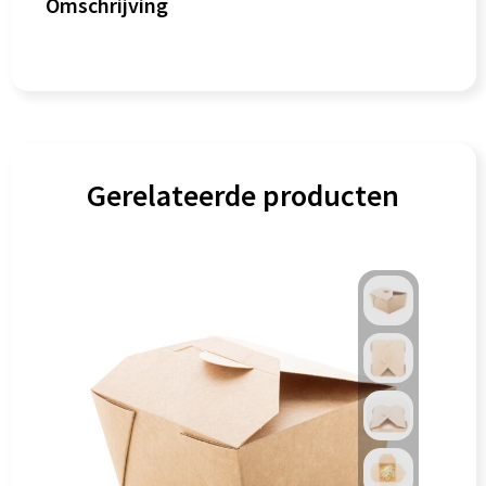
Omschrijving
Gerelateerde producten