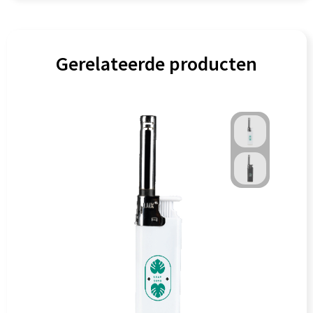
Gerelateerde producten