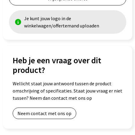
Goodiebags
Je kunt jouw logo in de
winkelwagen/offertemand uploaden
Heb je een vraag over dit
product?
Wellicht staat jouw antwoord tussen de product
omschrijving of specificaties. Staat jouw vraag er niet
tussen? Neem dan contact met ons op
Neem contact met ons op