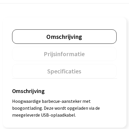
Omschrijving
Prijsinformatie
Specificaties
Omschrijving
Hoogwaardige barbecue-aansteker met
boogontlading. Deze wordt opgeladen via de
meegeleverde USB-oplaadkabel.