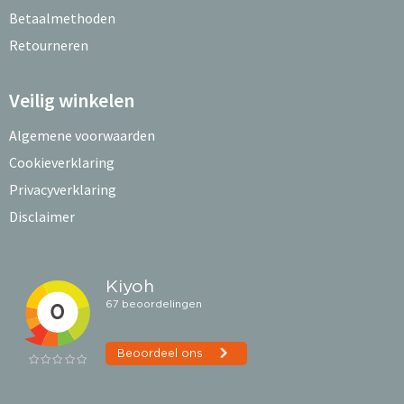
Betaalmethoden
Retourneren
Veilig winkelen
Algemene voorwaarden
Cookieverklaring
Privacyverklaring
Disclaimer