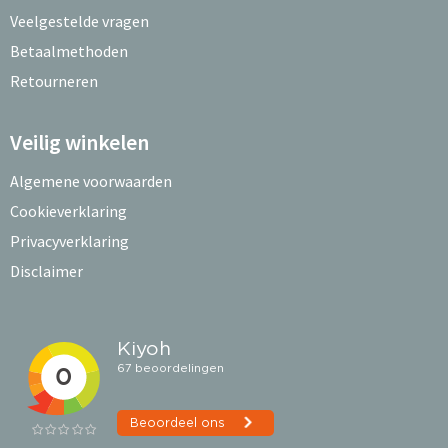
Veelgestelde vragen
Betaalmethoden
Retourneren
Veilig winkelen
Algemene voorwaarden
Cookieverklaring
Privacyverklaring
Disclaimer