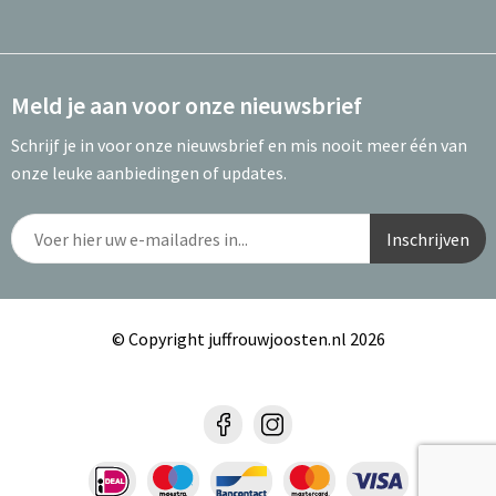
Meld je aan voor onze nieuwsbrief
Schrijf je in voor onze nieuwsbrief en mis nooit meer één van
onze leuke aanbiedingen of updates.
© Copyright juffrouwjoosten.nl 2026