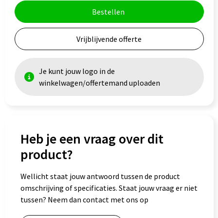
Bestellen
Vrijblijvende offerte
Je kunt jouw logo in de
winkelwagen/offertemand uploaden
Heb je een vraag over dit
product?
Wellicht staat jouw antwoord tussen de product
omschrijving of specificaties. Staat jouw vraag er niet
tussen? Neem dan contact met ons op