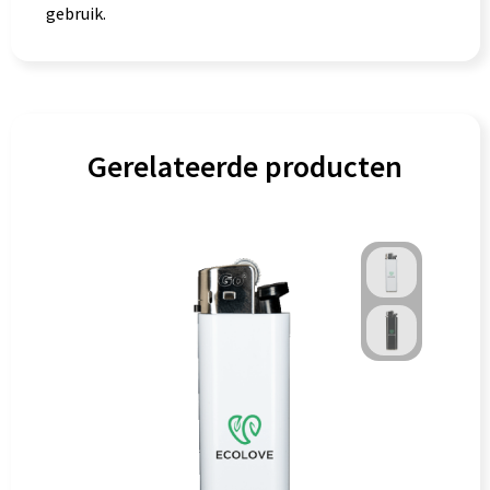
gebruik.
Gerelateerde producten