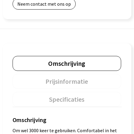
Neem contact met ons op
Omschrijving
Prijsinformatie
Specificaties
Omschrijving
Om wel 3000 keer te gebruiken. Comfortabel in het