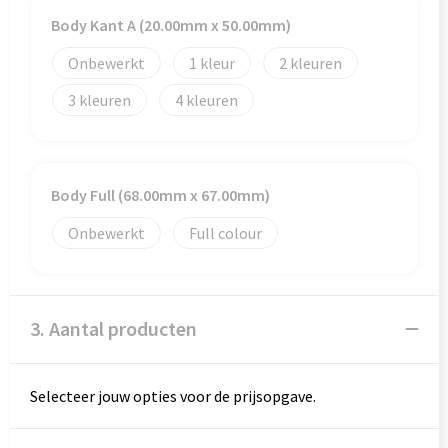
Body Kant A (20.00mm x 50.00mm)
Goodiebags
Onbewerkt
1
2
3
4
Body Full (68.00mm x 67.00mm)
Onbewerkt
Full colour
3. Aantal producten
Selecteer jouw opties voor de prijsopgave.