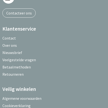
Contacteer ons
Klantenservice
Contact
Over ons
Nieuwsbrief
Veelgestelde vragen
Betaalmethoden
Retourneren
Veilig winkelen
Algemene voorwaarden
Cookieverklaring