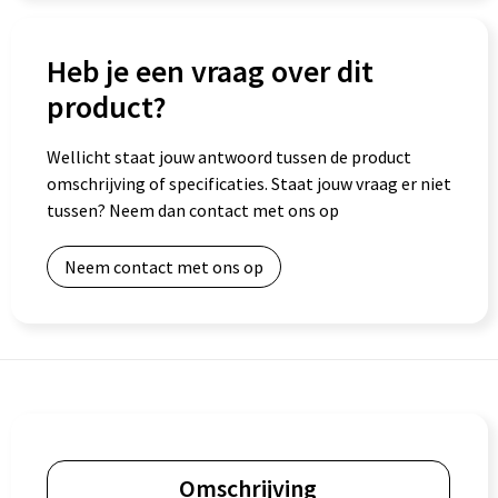
Goodiebags
Heb je een vraag over dit
product?
Wellicht staat jouw antwoord tussen de product
omschrijving of specificaties. Staat jouw vraag er niet
tussen? Neem dan contact met ons op
Neem contact met ons op
Omschrijving