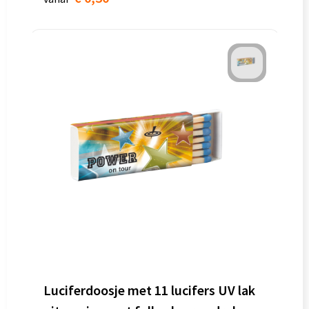
Luciferdoosje met 11 lucifers UV lak