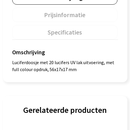
Prijsinformatie
Specificaties
Omschrijving
Luciferdoosje met 20 lucifers UV lak uitvoering, met
full colour opdruk, 56x17x17 mm
Gerelateerde producten