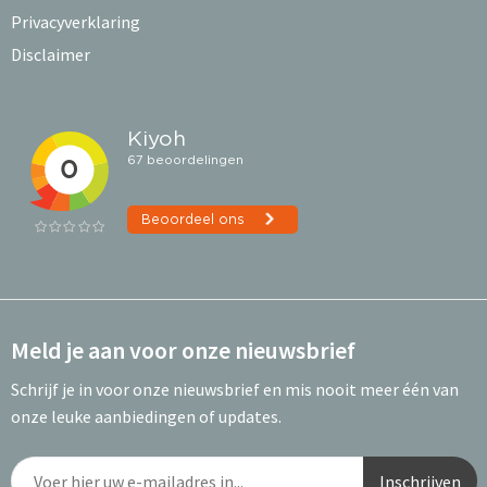
Privacyverklaring
Disclaimer
Meld je aan voor onze nieuwsbrief
Schrijf je in voor onze nieuwsbrief en mis nooit meer één van
onze leuke aanbiedingen of updates.