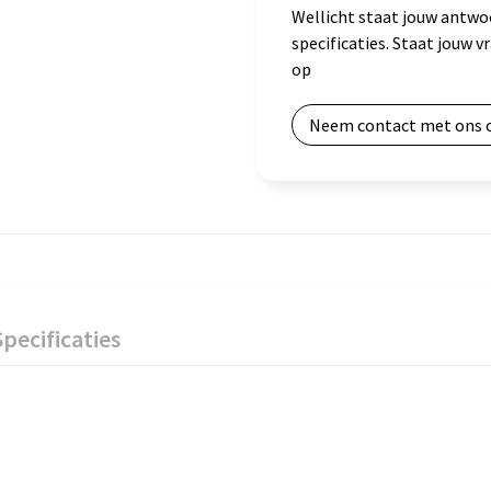
Wellicht staat jouw antwo
specificaties. Staat jouw 
op
Neem contact met ons 
Specificaties