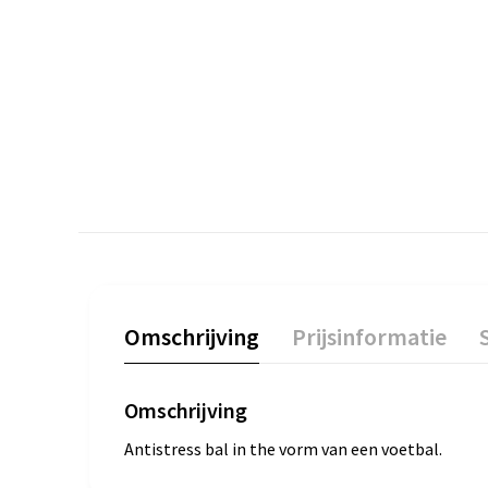
Omschrijving
Prijsinformatie
Omschrijving
Antistress bal in the vorm van een voetbal.