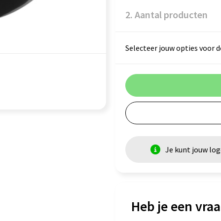
2. Aantal producten
Selecteer jouw opties voor d
Je kunt jouw lo
Heb je een vraa