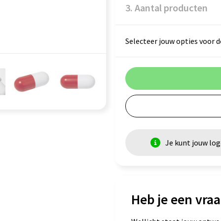
3. Aantal producten
Selecteer jouw opties voor d
Je kunt jouw lo
Heb je een vraa