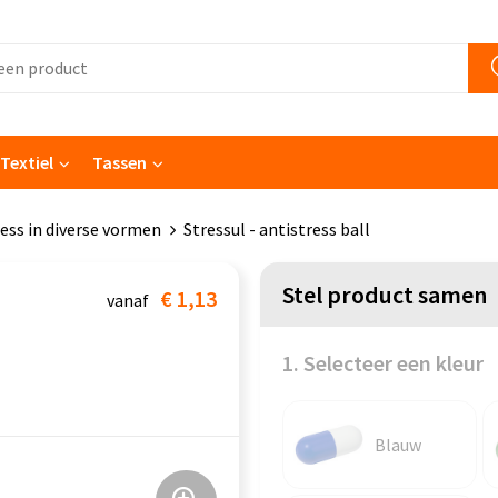
Textiel
Tassen
ess in diverse vormen
Stressul - antistress ball
Stel product samen
€ 1,13
vanaf
1. Selecteer een kleur
Blauw