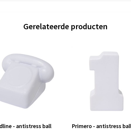
Gerelateerde producten
line - antistress ball
Primero - antistress bal