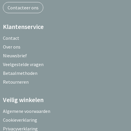
Contacteer ons
Klantenservice
Contact
Over ons
Nieuwsbrief
Veelgestelde vragen
Betaalmethoden
Retourneren
Veilig winkelen
Algemene voorwaarden
Cookieverklaring
Privacyverklaring