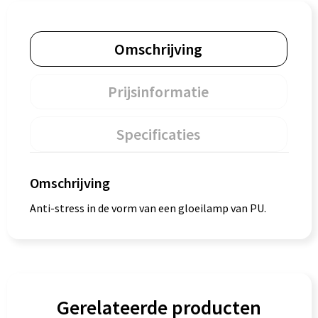
Omschrijving
Prijsinformatie
Specificaties
Omschrijving
Anti-stress in de vorm van een gloeilamp van PU.
Gerelateerde producten