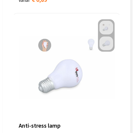
vanaf
Anti-stress lamp