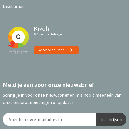
Disclaimer
Meld je aan voor onze nieuwsbrief
Schrijf je in voor onze nieuwsbrief en mis nooit meer één van
onze leuke aanbiedingen of updates.