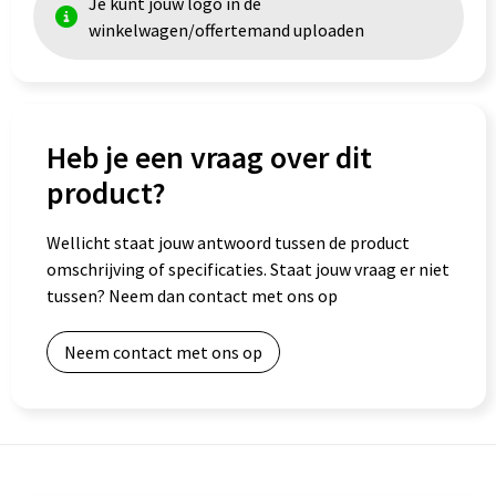
Je kunt jouw logo in de
winkelwagen/offertemand uploaden
Goodiebags
Heb je een vraag over dit
product?
Wellicht staat jouw antwoord tussen de product
omschrijving of specificaties. Staat jouw vraag er niet
tussen? Neem dan contact met ons op
Neem contact met ons op