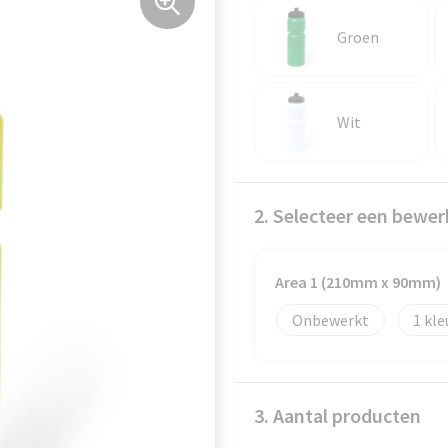
Groen
Wit
2. Selecteer een bewer
Area 1 (210mm x 90mm)
Onbewerkt
1
3. Aantal producten