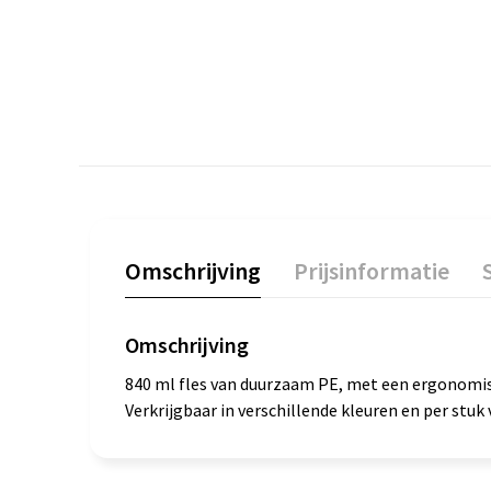
Omschrijving
Prijsinformatie
Omschrijving
840 ml fles van duurzaam PE, met een ergonomisch
Verkrijgbaar in verschillende kleuren en per stuk