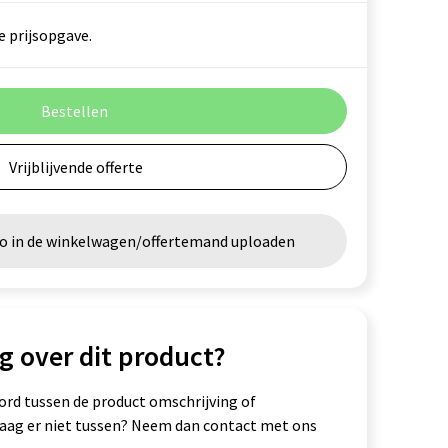
e prijsopgave.
Bestellen
Vrijblijvende offerte
go in de winkelwagen/offertemand uploaden
g over dit product?
ord tussen de product omschrijving of
vraag er niet tussen? Neem dan contact met ons