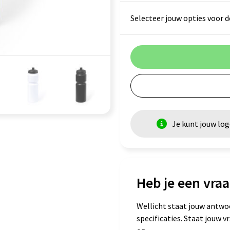
Selecteer jouw opties voor d
Je kunt jouw lo
Heb je een vraa
Wellicht staat jouw antwo
specificaties. Staat jouw 