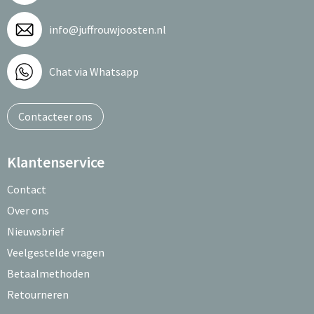
info@juffrouwjoosten.nl
Chat via Whatsapp
Contacteer ons
Klantenservice
Contact
Over ons
Nieuwsbrief
Veelgestelde vragen
Betaalmethoden
Retourneren