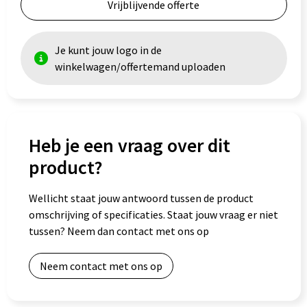
Vrijblijvende offerte
Je kunt jouw logo in de
winkelwagen/offertemand uploaden
Heb je een vraag over dit
product?
Wellicht staat jouw antwoord tussen de product
omschrijving of specificaties. Staat jouw vraag er niet
tussen? Neem dan contact met ons op
Neem contact met ons op