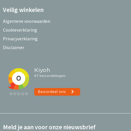
Veilig winkelen
Algemene voorwaarden
Cookieverklaring
Privacyverklaring
Disclaimer
Meld je aan voor onze nieuwsbrief