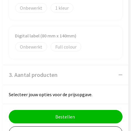
Onbewerkt
1
Goodiebags
Digital label (80 mm x 140mm)
Onbewerkt
Full colour
3. Aantal producten
Selecteer jouw opties voor de prijsopgave.
Bestellen