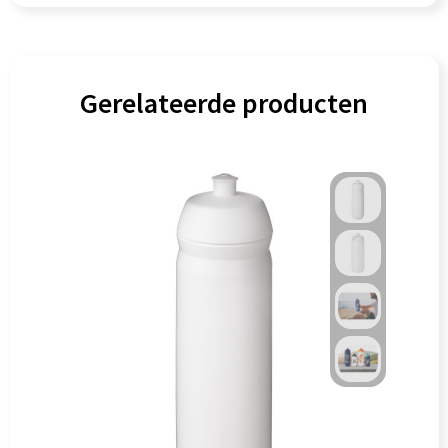
Gerelateerde producten