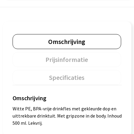
Omschrijving
Prijsinformatie
Specificaties
Omschrijving
Witte PE, BPA-vrije drinkfles met gekleurde dop en
uittrekbare drinktuit. Met gripzone in de body. Inhoud
500 ml. Lekvrij.