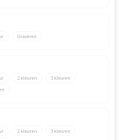
Graveren
2
3
2
3