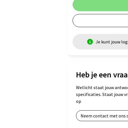
Je kunt jouw lo
Heb je een vraa
Wellicht staat jouw antwo
specificaties. Staat jouw 
op
Neem contact met ons 