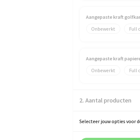
Aangepaste kraft golfka
Onbewerkt
Full 
Aangepaste kraft papiere
Onbewerkt
Full 
2. Aantal producten
Selecteer jouw opties voor d