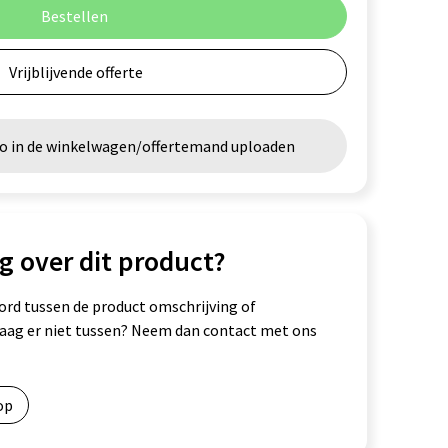
Bestellen
Vrijblijvende offerte
go in de winkelwagen/offertemand uploaden
g over dit product?
ord tussen de product omschrijving of
vraag er niet tussen? Neem dan contact met ons
op