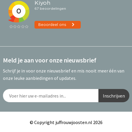
Meld je aan voor onze nieuwsbrief
Schrijf je in voor onze nieuwsbrief en mis nooit meer één van
onze leuke aanbiedingen of updates.
© Copyright juffrouwjoosten.nl 2026