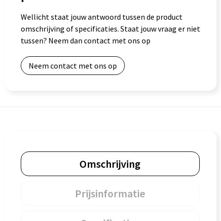
Wellicht staat jouw antwoord tussen de product
omschrijving of specificaties. Staat jouw vraag er niet
tussen? Neem dan contact met ons op
Neem contact met ons op
Omschrijving
Prijsinformatie