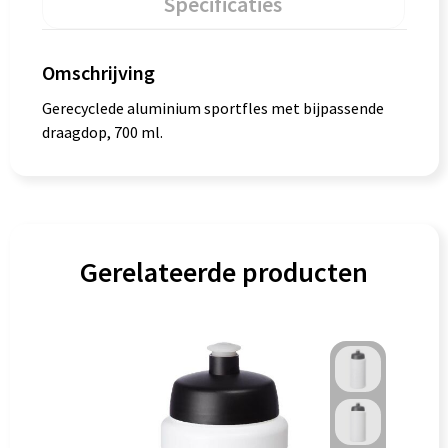
Specificaties
Omschrijving
Gerecyclede aluminium sportfles met bijpassende
draagdop, 700 ml.
Gerelateerde producten