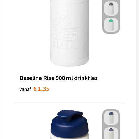
Baseline Rise 500 ml drinkfles
€ 1,35
vanaf