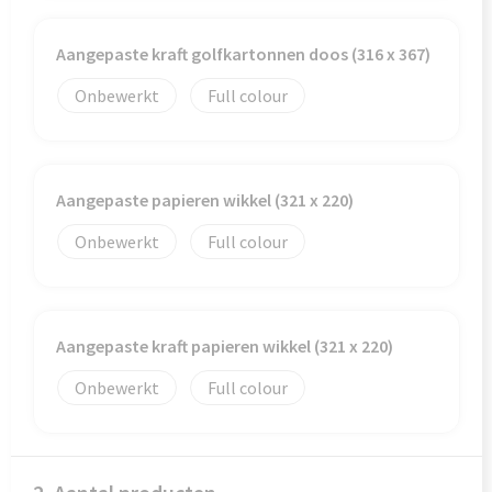
Aangepaste kraft golfkartonnen doos (316 x 367)
Onbewerkt
Full colour
Aangepaste papieren wikkel (321 x 220)
Onbewerkt
Full colour
Aangepaste kraft papieren wikkel (321 x 220)
Onbewerkt
Full colour