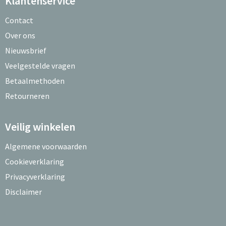
Klantenservice
Contact
Over ons
Nieuwsbrief
Veelgestelde vragen
Betaalmethoden
Retourneren
Veilig winkelen
Algemene voorwaarden
Cookieverklaring
Privacyverklaring
Disclaimer