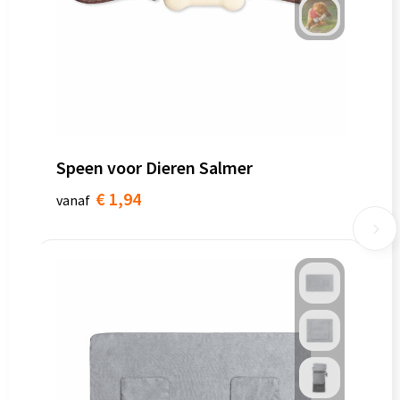
Speen voor Dieren Salmer
€ 1,94
vanaf