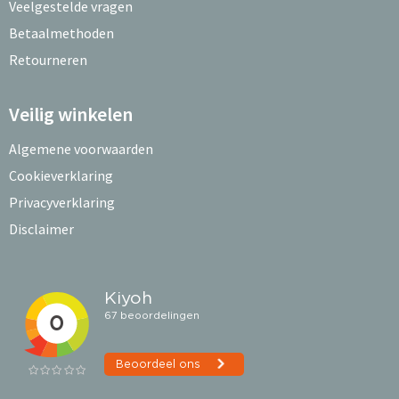
Veelgestelde vragen
Betaalmethoden
Retourneren
Veilig winkelen
Algemene voorwaarden
Cookieverklaring
Privacyverklaring
Disclaimer