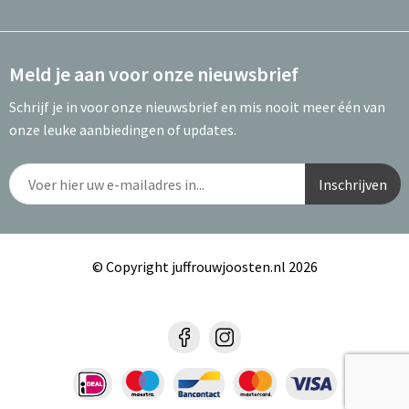
Meld je aan voor onze nieuwsbrief
Schrijf je in voor onze nieuwsbrief en mis nooit meer één van
onze leuke aanbiedingen of updates.
© Copyright juffrouwjoosten.nl 2026