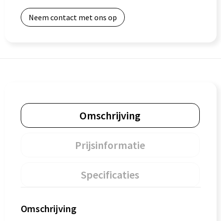
Neem contact met ons op
Omschrijving
Prijsinformatie
Specificaties
Omschrijving