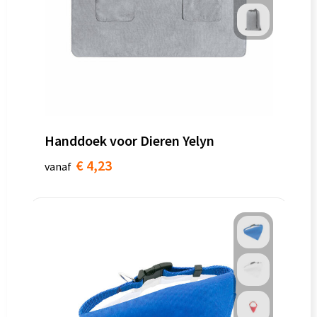
Handdoek voor Dieren Yelyn
€ 4,23
vanaf