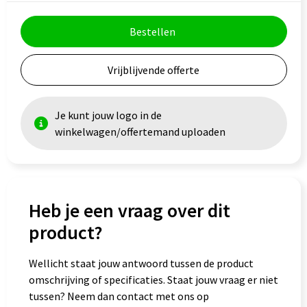
Goodiebags
Bestellen
Vrijblijvende offerte
Je kunt jouw logo in de
winkelwagen/offertemand uploaden
Heb je een vraag over dit
product?
Wellicht staat jouw antwoord tussen de product
omschrijving of specificaties. Staat jouw vraag er niet
tussen? Neem dan contact met ons op