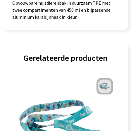
Opvouwbare huisdierenbak in duurzaam TPE met
twee compartimenten van 450 ml en bijpassende
aluminium karabijnhaak in kleur.
Gerelateerde producten