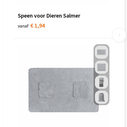
Speen voor Dieren Salmer
€ 1,94
vanaf