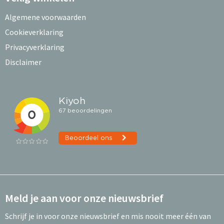
Algemene voorwaarden
Cookieverklaring
Privacyverklaring
Disclaimer
Meld je aan voor onze nieuwsbrief
Schrijf je in voor onze nieuwsbrief en mis nooit meer één van