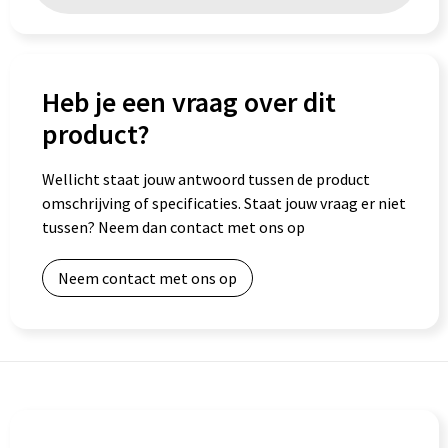
Goodiebags
Heb je een vraag over dit
product?
Wellicht staat jouw antwoord tussen de product
omschrijving of specificaties. Staat jouw vraag er niet
tussen? Neem dan contact met ons op
Neem contact met ons op