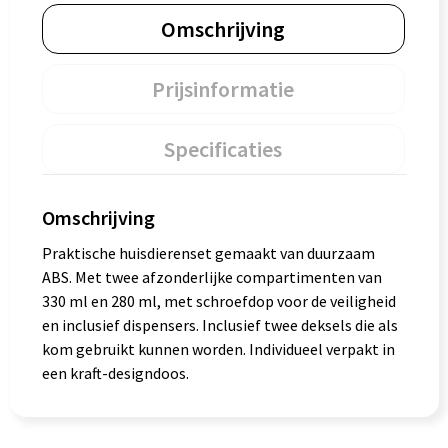
Omschrijving
Prijsinformatie
Specificaties
Omschrijving
Praktische huisdierenset gemaakt van duurzaam
ABS. Met twee afzonderlijke compartimenten van
330 ml en 280 ml, met schroefdop voor de veiligheid
en inclusief dispensers. Inclusief twee deksels die als
kom gebruikt kunnen worden. Individueel verpakt in
een kraft-designdoos.