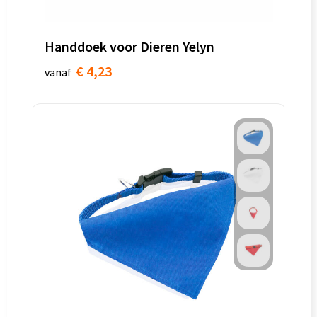
Handdoek voor Dieren Yelyn
€ 4,23
vanaf