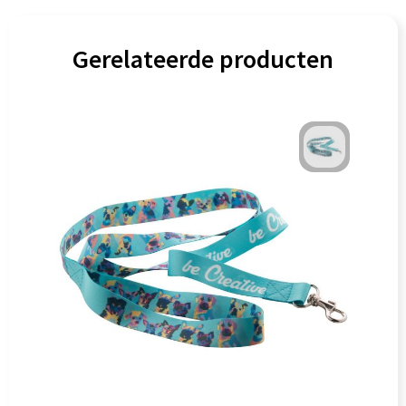
Gerelateerde producten