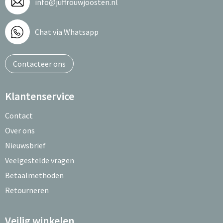
info@juffrouwjoosten.nl
Chat via Whatsapp
Contacteer ons
Klantenservice
Contact
Over ons
Nieuwsbrief
Veelgestelde vragen
Betaalmethoden
Retourneren
Veilig winkelen