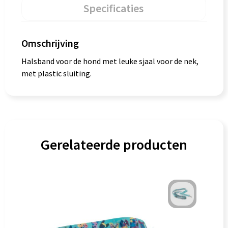
Specificaties
Omschrijving
Halsband voor de hond met leuke sjaal voor de nek,
met plastic sluiting.
Gerelateerde producten