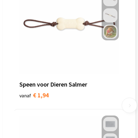
Speen voor Dieren Salmer
€ 1,94
vanaf