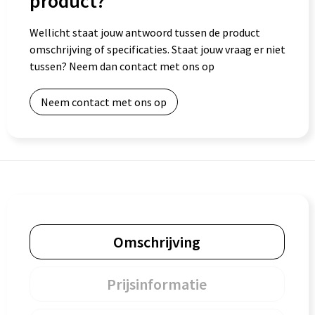
product?
Wellicht staat jouw antwoord tussen de product
omschrijving of specificaties. Staat jouw vraag er niet
tussen? Neem dan contact met ons op
Neem contact met ons op
Omschrijving
Prijsinformatie