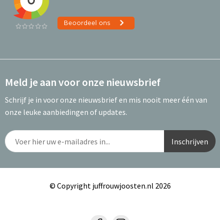
Meld je aan voor onze nieuwsbrief
Schrijf je in voor onze nieuwsbrief en mis nooit meer één van
onze leuke aanbiedingen of updates.
© Copyright juffrouwjoosten.nl 2026