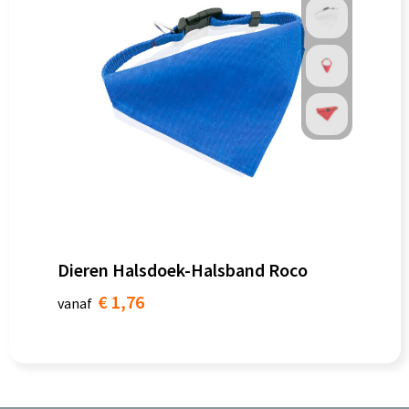
Dieren Halsdoek-Halsband Roco
€ 1,76
vanaf