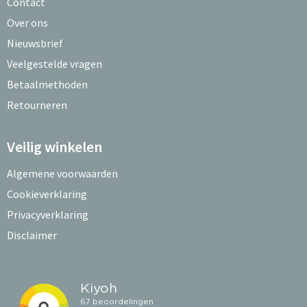
Contact
Over ons
Nieuwsbrief
Veelgestelde vragen
Betaalmethoden
Retourneren
Veilig winkelen
Algemene voorwaarden
Cookieverklaring
Privacyverklaring
Disclaimer