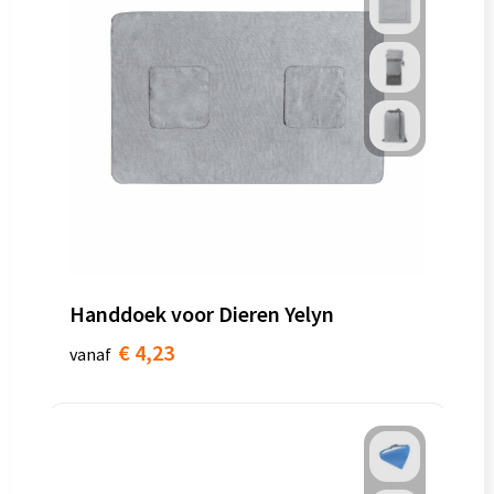
Handdoek voor Dieren Yelyn
€ 4,23
vanaf