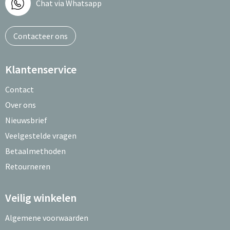
Chat via Whatsapp
Contacteer ons
Klantenservice
Contact
Over ons
Nieuwsbrief
Veelgestelde vragen
Betaalmethoden
Retourneren
Veilig winkelen
Algemene voorwaarden