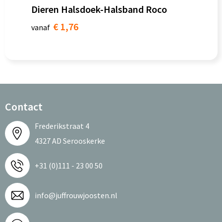
Dieren Halsdoek-Halsband Roco
€ 1,76
vanaf
Contact
Frederikstraat 4
4327 AD Serooskerke
+31 (0)111 - 23 00 50
info@juffrouwjoosten.nl