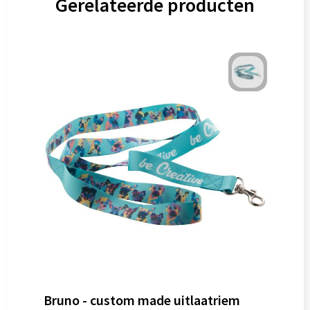
Gerelateerde producten
Bruno - custom made uitlaatriem