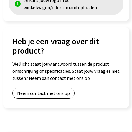
Je kunt jouw logo in de
winkelwagen/offertemand uploaden
Goodiebags
Heb je een vraag over dit
product?
Wellicht staat jouw antwoord tussen de product
omschrijving of specificaties. Staat jouw vraag er niet
tussen? Neem dan contact met ons op
Neem contact met ons op