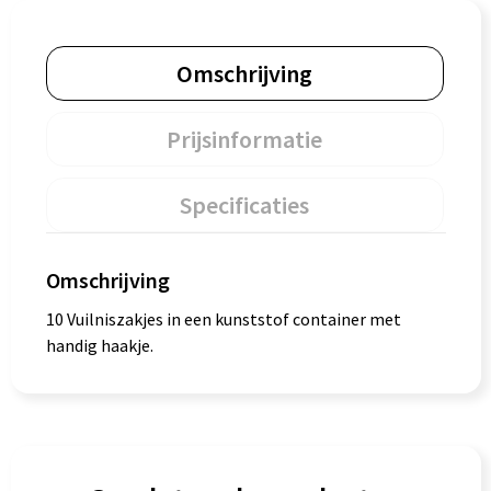
Omschrijving
Prijsinformatie
Specificaties
Omschrijving
10 Vuilniszakjes in een kunststof container met
handig haakje.