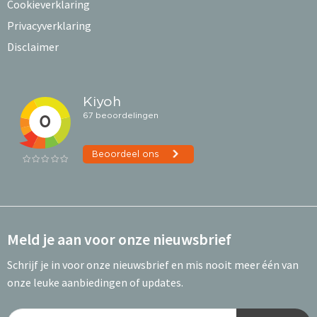
Cookieverklaring
Privacyverklaring
Disclaimer
Meld je aan voor onze nieuwsbrief
Schrijf je in voor onze nieuwsbrief en mis nooit meer één van
onze leuke aanbiedingen of updates.