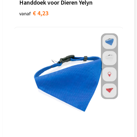
Handdoek voor Dieren Yelyn
€ 4,23
vanaf