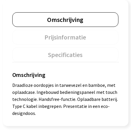
Omschrijving
Prijsinformatie
Specificaties
Omschrijving
Draadloze oordopjes in tarwevezel en bamboe, met
oplaadcase. Ingebouwd bedieningspaneel met touch
technologie. Handsfree-functie. Oplaadbare batterij.
Type C kabel inbegrepen. Presentatie in een eco-
designdoos.