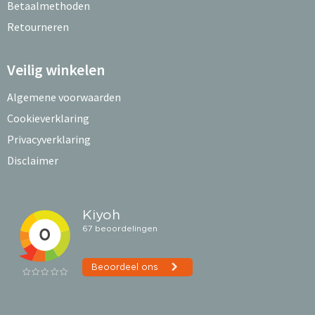
Betaalmethoden
Retourneren
Veilig winkelen
Algemene voorwaarden
Cookieverklaring
Privacyverklaring
Disclaimer