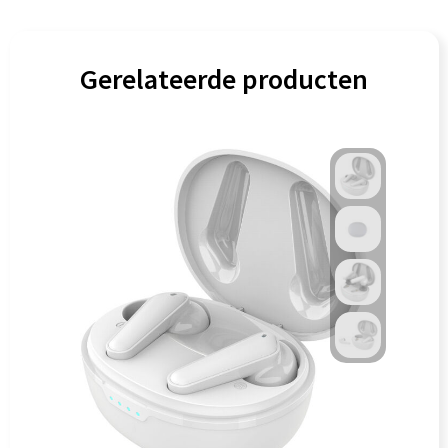
Gerelateerde producten