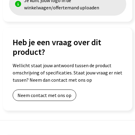
Je kunt jouw logo in de
winkelwagen/offertemand uploaden
Goodiebags
Heb je een vraag over dit
product?
Wellicht staat jouw antwoord tussen de product
omschrijving of specificaties. Staat jouw vraag er niet
tussen? Neem dan contact met ons op
Neem contact met ons op