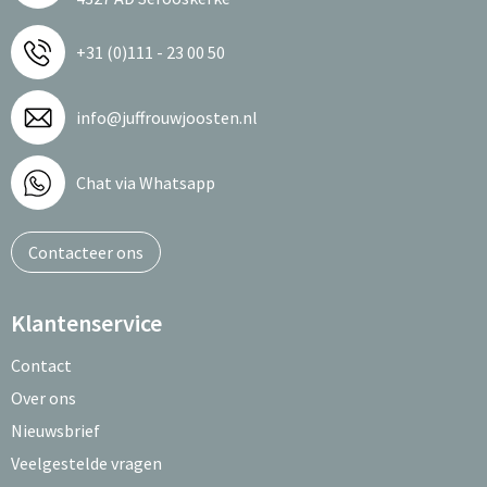
+31 (0)111 - 23 00 50
info@juffrouwjoosten.nl
Chat via Whatsapp
Contacteer ons
Klantenservice
Contact
Over ons
Nieuwsbrief
Veelgestelde vragen