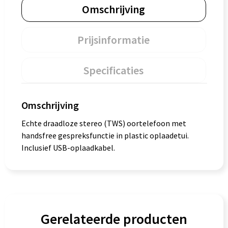
Omschrijving
Prijsinformatie
Specificaties
Omschrijving
Echte draadloze stereo (TWS) oortelefoon met
handsfree gespreksfunctie in plastic oplaadetui.
Inclusief USB-oplaadkabel.
Gerelateerde producten