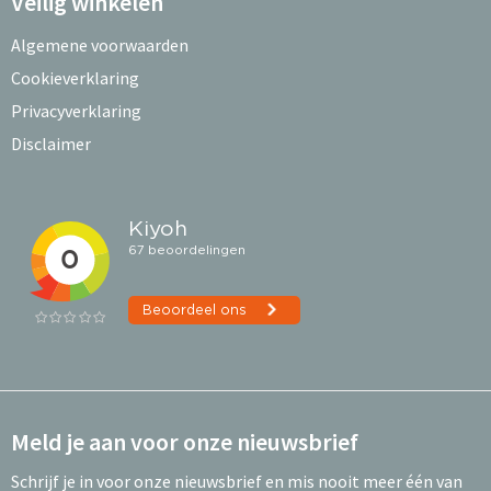
Veilig winkelen
Algemene voorwaarden
Cookieverklaring
Privacyverklaring
Disclaimer
Meld je aan voor onze nieuwsbrief
Schrijf je in voor onze nieuwsbrief en mis nooit meer één van