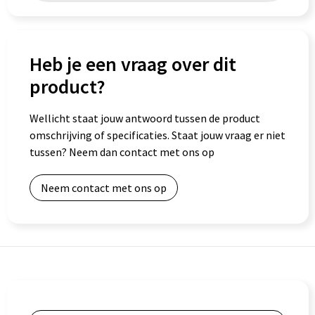
Heb je een vraag over dit
product?
Wellicht staat jouw antwoord tussen de product
omschrijving of specificaties. Staat jouw vraag er niet
tussen? Neem dan contact met ons op
Neem contact met ons op