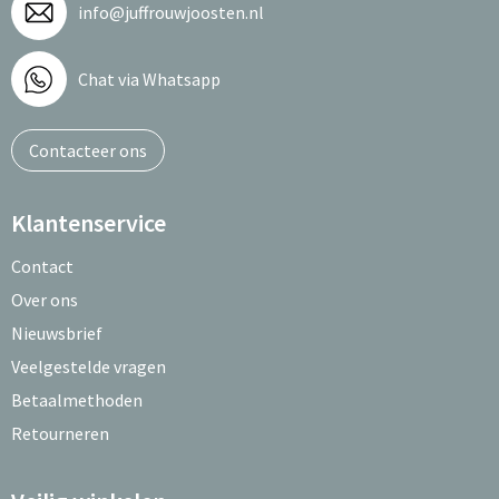
info@juffrouwjoosten.nl
Chat via Whatsapp
Contacteer ons
Klantenservice
Contact
Over ons
Nieuwsbrief
Veelgestelde vragen
Betaalmethoden
Retourneren