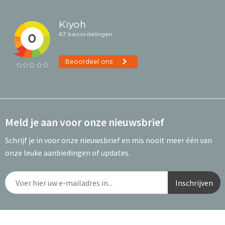
Meld je aan voor onze nieuwsbrief
Schrijf je in voor onze nieuwsbrief en mis nooit meer één van
onze leuke aanbiedingen of updates.