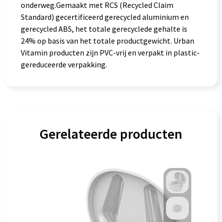
onderweg.Gemaakt met RCS (Recycled Claim
Standard) gecertificeerd gerecycled aluminium en
gerecycled ABS, het totale gerecyclede gehalte is
24% op basis van het totale productgewicht. Urban
Vitamin producten zijn PVC-vrij en verpakt in plastic-
gereduceerde verpakking.
Gerelateerde producten