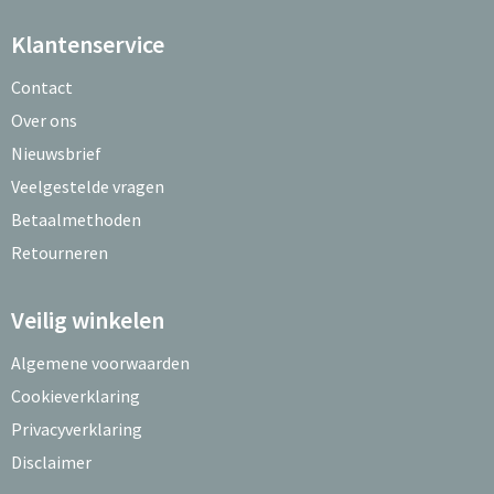
Klantenservice
Contact
Over ons
Nieuwsbrief
Veelgestelde vragen
Betaalmethoden
Retourneren
Veilig winkelen
Algemene voorwaarden
Cookieverklaring
Privacyverklaring
Disclaimer