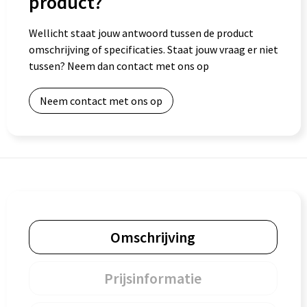
product?
Wellicht staat jouw antwoord tussen de product
omschrijving of specificaties. Staat jouw vraag er niet
tussen? Neem dan contact met ons op
Neem contact met ons op
Omschrijving
Prijsinformatie