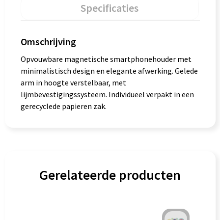
Specificaties
Omschrijving
Opvouwbare magnetische smartphonehouder met
minimalistisch design en elegante afwerking. Gelede
arm in hoogte verstelbaar, met
lijmbevestigingssysteem. Individueel verpakt in een
gerecyclede papieren zak.
Gerelateerde producten