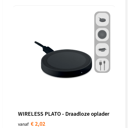
WIRELESS PLATO - Draadloze oplader
€ 2,02
vanaf