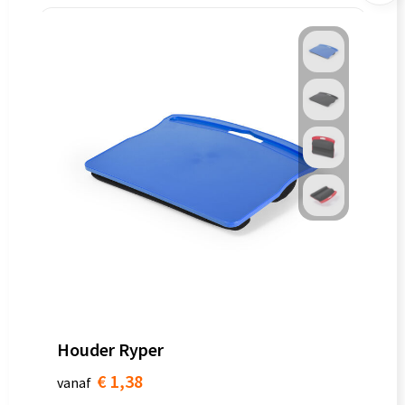
Houder Ryper
€ 1,38
vanaf