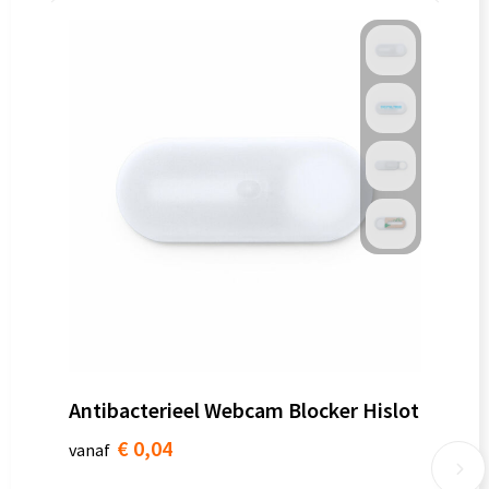
Antibacterieel Webcam Blocker Hislot
€ 0,04
vanaf