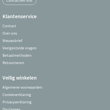
Contacteer ons
Klantenservice
Contact
Over ons
Nieuwsbrief
Veelgestelde vragen
Betaalmethoden
Retourneren
Veilig winkelen
Algemene voorwaarden
Cookieverklaring
Privacyverklaring
Disclaimer