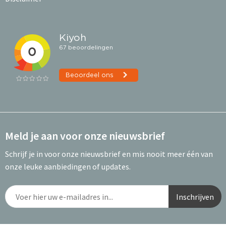
Meld je aan voor onze nieuwsbrief
Schrijf je in voor onze nieuwsbrief en mis nooit meer één van
onze leuke aanbiedingen of updates.