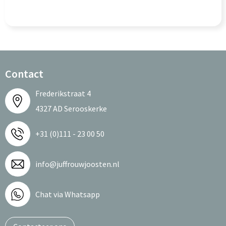
Contact
Frederikstraat 4
4327 AD Serooskerke
+31 (0)111 - 23 00 50
info@juffrouwjoosten.nl
Chat via Whatsapp