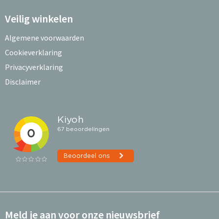
Veilig winkelen
Algemene voorwaarden
Cookieverklaring
Privacyverklaring
Disclaimer
Meld je aan voor onze nieuwsbrief