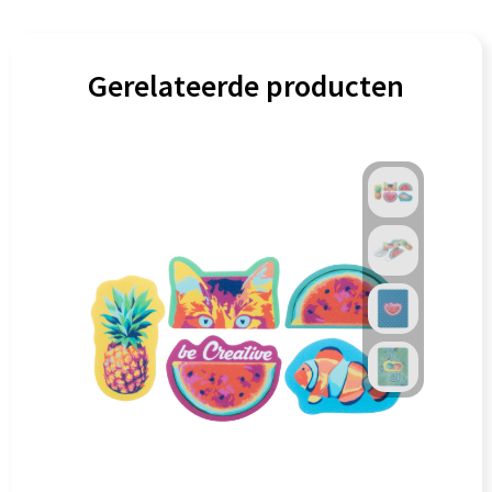
Gerelateerde producten