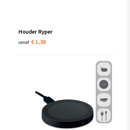
Houder Ryper
€ 1,38
vanaf