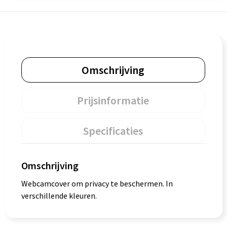
Omschrijving
Prijsinformatie
Specificaties
Omschrijving
Webcamcover om privacy te beschermen. In
verschillende kleuren.