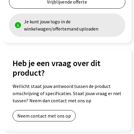
Vrijblijvende offerte
Goodiebags
Je kunt jouw logo in de
winkelwagen/offertemand uploaden
Heb je een vraag over dit
product?
Wellicht staat jouw antwoord tussen de product
omschrijving of specificaties. Staat jouw vraag er niet
tussen? Neem dan contact met ons op
Neem contact met ons op