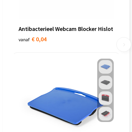
Antibacterieel Webcam Blocker Hislot
€ 0,04
vanaf