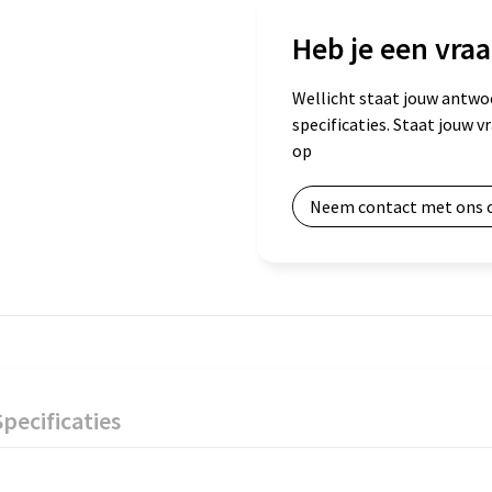
Heb je een vraa
Wellicht staat jouw antwo
specificaties. Staat jouw 
op
Neem contact met ons 
Specificaties