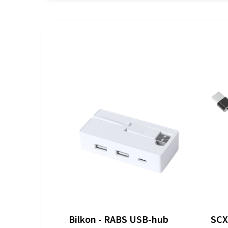
Bilkon - RABS USB-hub
SCX