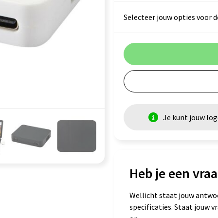
Selecteer jouw opties voor d
Je kunt jouw lo
Heb je een vraa
Wellicht staat jouw antwo
specificaties. Staat jouw 