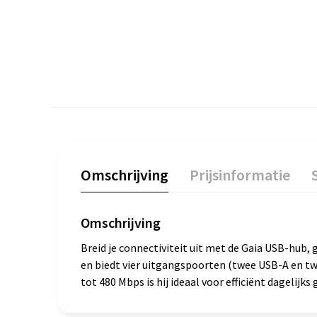
Omschrijving
Prijsinformatie
Omschrijving
Breid je connectiviteit uit met de Gaia USB-hub
en biedt vier uitgangspoorten (twee USB-A en 
tot 480 Mbps is hij ideaal voor efficiënt dagelijk