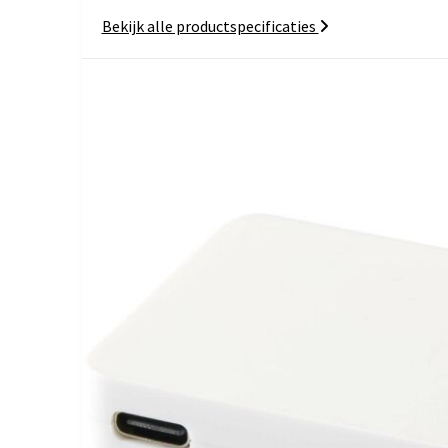
Bekijk alle productspecificaties