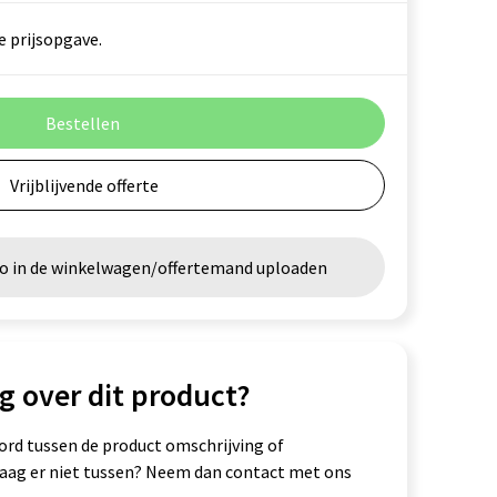
e prijsopgave.
Bestellen
Vrijblijvende offerte
go in de winkelwagen/offertemand uploaden
g over dit product?
ord tussen de product omschrijving of
vraag er niet tussen? Neem dan contact met ons