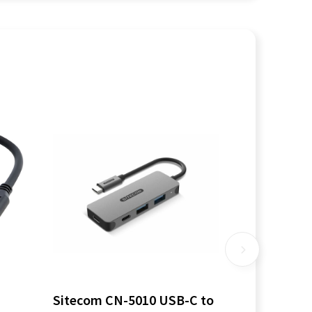
Sitecom CN-5010 USB-C to