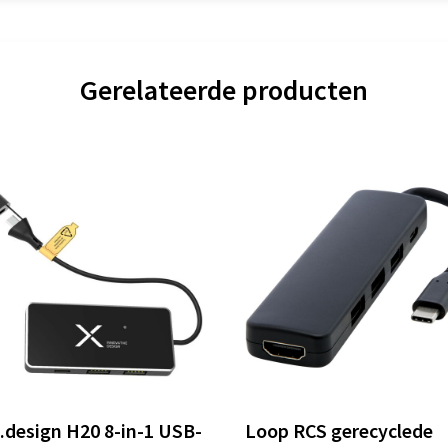
Gerelateerde producten
.design H20 8-in-1 USB-
Loop RCS gerecyclede