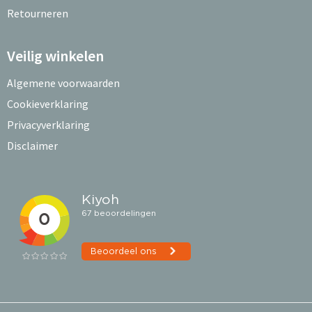
Retourneren
Veilig winkelen
Algemene voorwaarden
Cookieverklaring
Privacyverklaring
Disclaimer