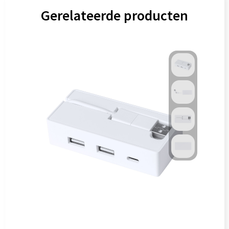
Gerelateerde producten