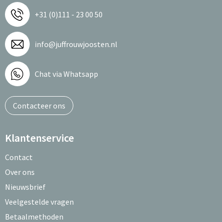
+31 (0)111 - 23 00 50
info@juffrouwjoosten.nl
Chat via Whatsapp
Contacteer ons
Klantenservice
Contact
Over ons
Nieuwsbrief
Veelgestelde vragen
Betaalmethoden