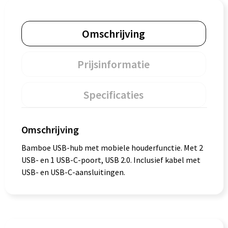
Omschrijving
Prijsinformatie
Specificaties
Omschrijving
Bamboe USB-hub met mobiele houderfunctie. Met 2
USB- en 1 USB-C-poort, USB 2.0. Inclusief kabel met
USB- en USB-C-aansluitingen.