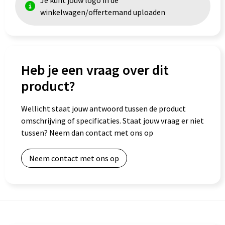
Je kunt jouw logo in de
winkelwagen/offertemand uploaden
Goodiebags
Heb je een vraag over dit
product?
Wellicht staat jouw antwoord tussen de product
omschrijving of specificaties. Staat jouw vraag er niet
tussen? Neem dan contact met ons op
Neem contact met ons op