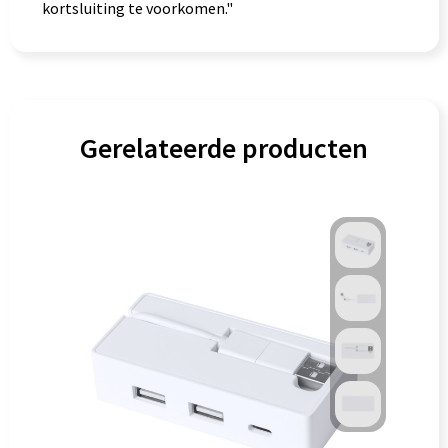
kortsluiting te voorkomen."
Gerelateerde producten