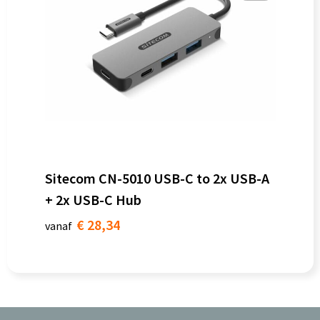
Sitecom CN-5010 USB-C to 2x USB-A
+ 2x USB-C Hub
€ 28,34
vanaf