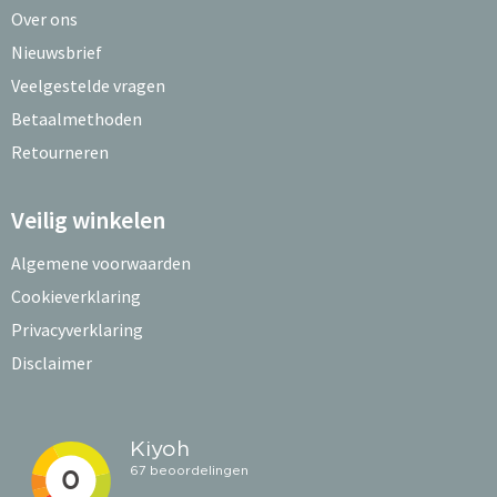
Over ons
Nieuwsbrief
Veelgestelde vragen
Betaalmethoden
Retourneren
Veilig winkelen
Algemene voorwaarden
Cookieverklaring
Privacyverklaring
Disclaimer