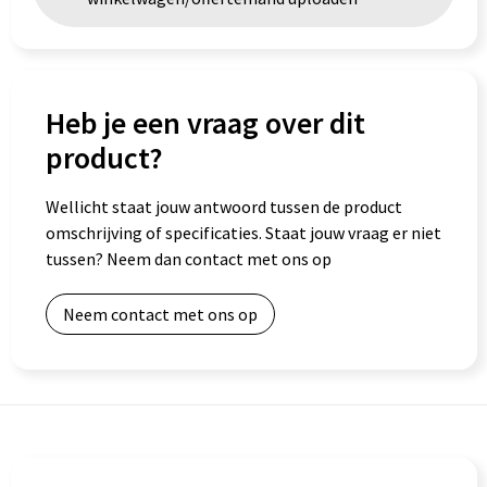
Heb je een vraag over dit
product?
Wellicht staat jouw antwoord tussen de product
omschrijving of specificaties. Staat jouw vraag er niet
tussen? Neem dan contact met ons op
Neem contact met ons op