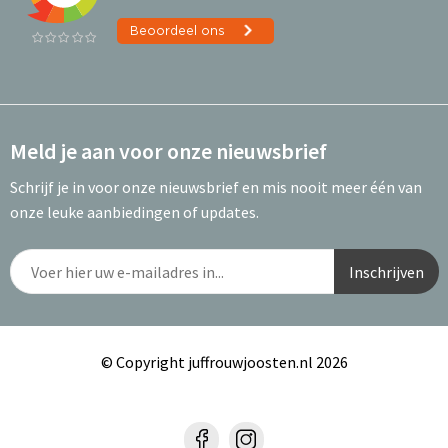
Meld je aan voor onze nieuwsbrief
Schrijf je in voor onze nieuwsbrief en mis nooit meer één van
onze leuke aanbiedingen of updates.
© Copyright juffrouwjoosten.nl 2026