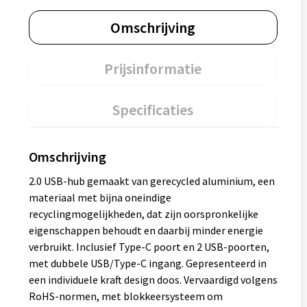
Omschrijving
Prijsinformatie
Specificaties
Omschrijving
2.0 USB-hub gemaakt van gerecycled aluminium, een
materiaal met bijna oneindige
recyclingmogelijkheden, dat zijn oorspronkelijke
eigenschappen behoudt en daarbij minder energie
verbruikt. Inclusief Type-C poort en 2 USB-poorten,
met dubbele USB/Type-C ingang. Gepresenteerd in
een individuele kraft design doos. Vervaardigd volgens
RoHS-normen, met blokkeersysteem om