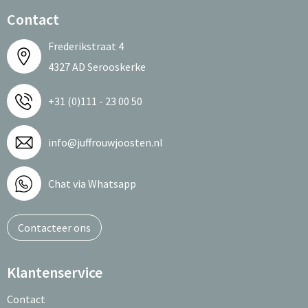
Contact
Frederikstraat 4
4327 AD Serooskerke
+31 (0)111 - 23 00 50
info@juffrouwjoosten.nl
Chat via Whatsapp
Contacteer ons
Klantenservice
Contact