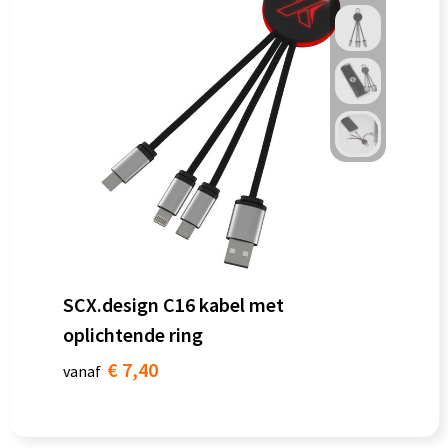
SCX.design C16 kabel met
oplichtende ring
€ 7,40
vanaf