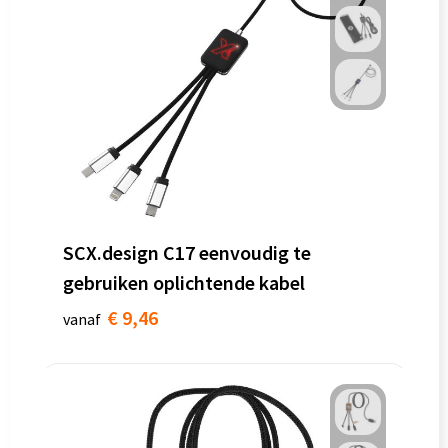
SCX.design C17 eenvoudig te
gebruiken oplichtende kabel
€ 9,46
vanaf