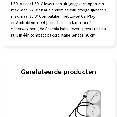
USB-A naar USB-C levert een uitgangsvermogen van
maximaal 27 W en alle andere aansluitmogelijkheden
maximaal 15 W. Compatibel met zowel CarPlay
en Android Auto. Of je nu thuis, op kantoor of
onderweg bent, de Chechia kabel levert prestaties en
stijl in één compact pakket. Kabellengte: 30 cm.
Gerelateerde producten