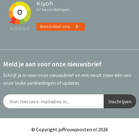
Meld je aan voor onze nieuwsbrief
Schrijf je in voor onze nieuwsbrief en mis nooit meer één van
onze leuke aanbiedingen of updates.
© Copyright juffrouwjoosten.nl 2026