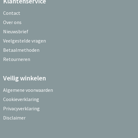
Klantenservice
Contact
Over ons
Nieuwsbrief
Veelgestelde vragen
Betaalmethoden
Retourneren
Veilig winkelen
Algemene voorwaarden
Cookieverklaring
Privacyverklaring
Disclaimer