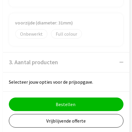
Goodiebags
voorzijde (diameter: 31mm)
Onbewerkt
Full colour
3. Aantal producten
Selecteer jouw opties voor de prijsopgave.
Bestellen
Vrijblijvende offerte