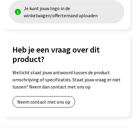
Je kunt jouw logo in de
winkelwagen/offertemand uploaden
Heb je een vraag over dit
product?
Wellicht staat jouw antwoord tussen de product
omschrijving of specificaties. Staat jouw vraag er niet
tussen? Neem dan contact met ons op
Neem contact met ons op