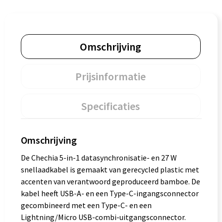
Omschrijving
Prijsinformatie
Specificaties
Omschrijving
De Chechia 5-in-1 datasynchronisatie- en 27 W
snellaadkabel is gemaakt van gerecycled plastic met
accenten van verantwoord geproduceerd bamboe. De
kabel heeft USB-A- en een Type-C-ingangsconnector
gecombineerd met een Type-C- en een
Lightning/Micro USB-combi-uitgangsconnector.