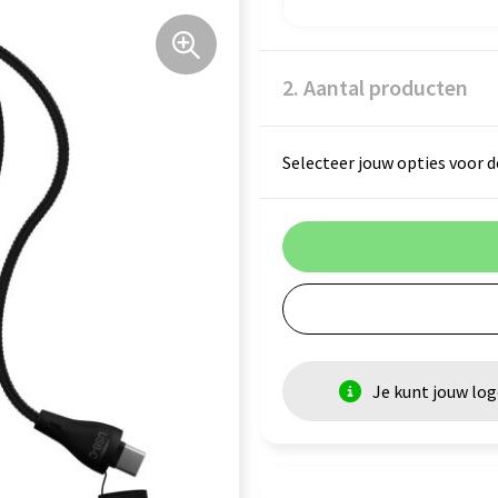
2. Aantal producten
Selecteer jouw opties voor d
Je kunt jouw lo