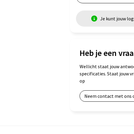
Je kunt jouw lo
Heb je een vraa
Wellicht staat jouw antwo
specificaties. Staat jouw 
op
Neem contact met ons 