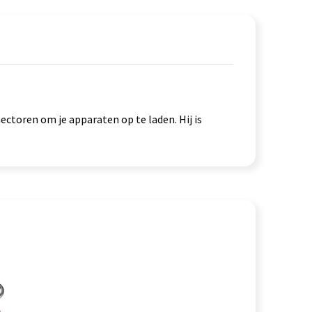
toren om je apparaten op te laden. Hij is