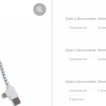
Zijde 2 (doorsnede: 25m
Onbewerkt
Grav
Zijde 1 (doorsnede: 25m
Onbewerkt
Grav
Zijde 1 (doorsnede: 23m
Onbewerkt
1
4