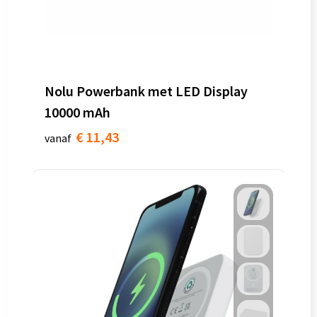
Nolu Powerbank met LED Display
10000 mAh
€ 11,43
vanaf