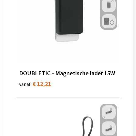
DOUBLETIC - Magnetische lader 15W
€ 12,21
vanaf