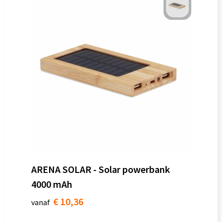
ARENA SOLAR - Solar powerbank
4000 mAh
€ 10,36
vanaf