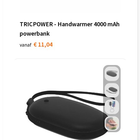
TRICPOWER - Handwarmer 4000 mAh
powerbank
€ 11,04
vanaf