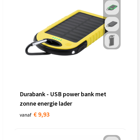
Durabank - USB power bank met
zonne energie lader
€ 9,93
vanaf