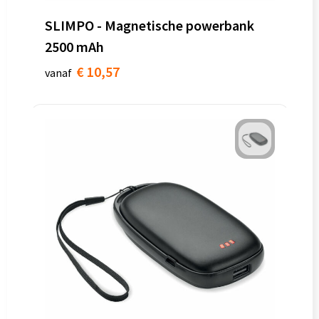
SLIMPO - Magnetische powerbank
2500 mAh
€ 10,57
vanaf