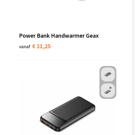
Power Bank Handwarmer Geax
€ 11,25
vanaf