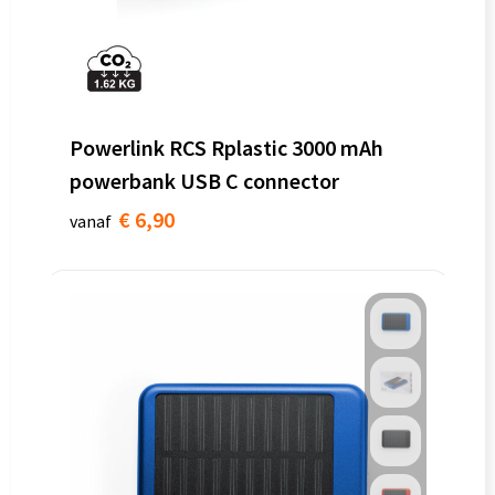
Powerlink RCS Rplastic 3000 mAh
powerbank USB C connector
€ 6,90
vanaf