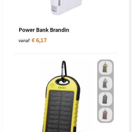
Power Bank Brandin
€ 6,17
vanaf