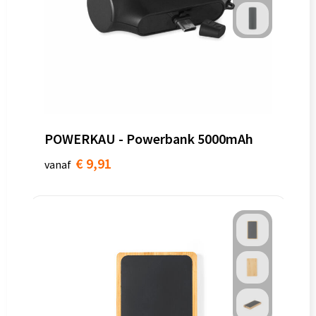
POWERKAU - Powerbank 5000mAh
€ 9,91
vanaf