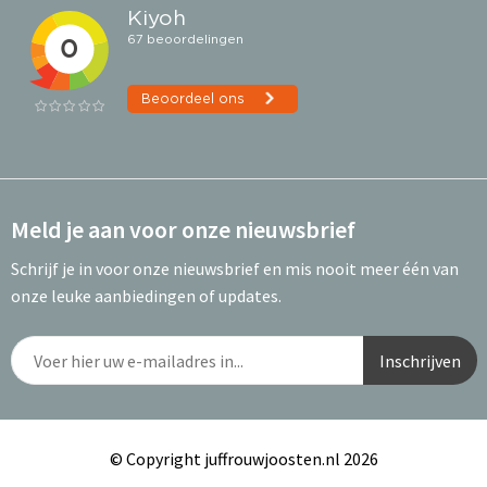
Meld je aan voor onze nieuwsbrief
Schrijf je in voor onze nieuwsbrief en mis nooit meer één van
onze leuke aanbiedingen of updates.
© Copyright juffrouwjoosten.nl 2026