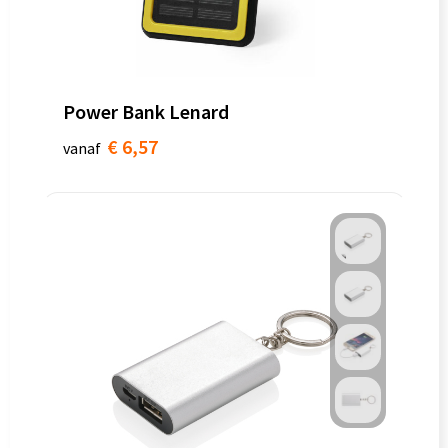
Power Bank Lenard
€ 6,57
vanaf