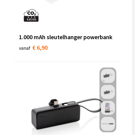
1.000 mAh sleutelhanger powerbank
€ 6,90
vanaf