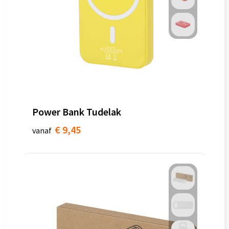
Power Bank Tudelak
€ 9,45
vanaf