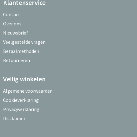
Klantenservice
Contact
Over ons
Nieuwsbrief
Veelgestelde vragen
Betaalmethoden
Retourneren
Veilig winkelen
Algemene voorwaarden
Cookieverklaring
Privacyverklaring
Disclaimer