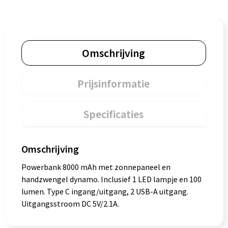
Omschrijving
Prijsinformatie
Specificaties
Omschrijving
Powerbank 8000 mAh met zonnepaneel en
handzwengel dynamo. Inclusief 1 LED lampje en 100
lumen. Type C ingang/uitgang, 2 USB-A uitgang.
Uitgangsstroom DC 5V/2.1A.