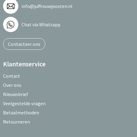
info@juffrouwjoosten.nl
Chat via Whatsapp
Contacteer ons
Klantenservice
Contact
Over ons
Nieuwsbrief
Veelgestelde vragen
Betaalmethoden
Retourneren