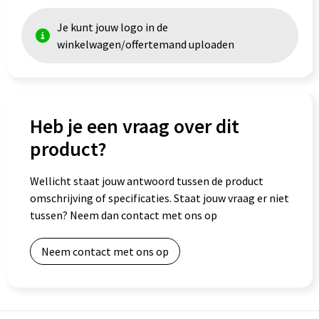
Je kunt jouw logo in de
Goodiebags
winkelwagen/offertemand uploaden
Heb je een vraag over dit
product?
Wellicht staat jouw antwoord tussen de product
omschrijving of specificaties. Staat jouw vraag er niet
tussen? Neem dan contact met ons op
Neem contact met ons op