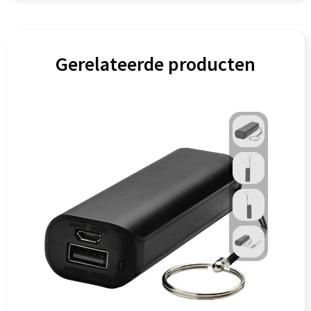
Gerelateerde producten