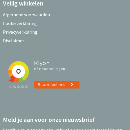
Veilig winkelen
Algemene voorwaarden
Cookieverklaring
Privacyverklaring
Disclaimer
Meld je aan voor onze nieuwsbrief