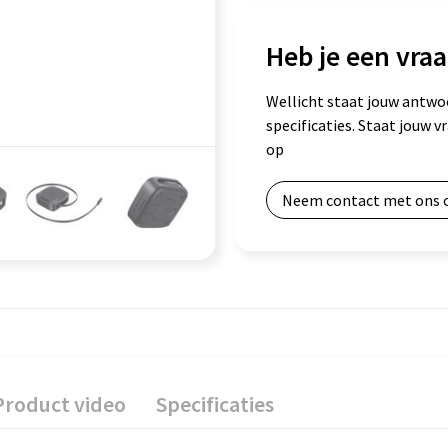
Heb je een vraa
Wellicht staat jouw antwo
specificaties. Staat jouw 
op
Neem contact met ons 
Product video
Specificaties