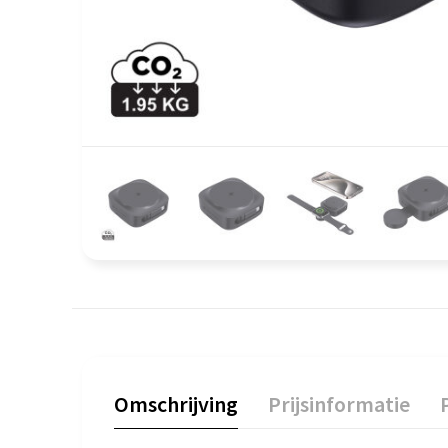
Omschrijving
Prijsinformatie