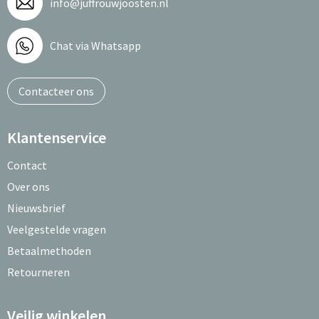
info@juffrouwjoosten.nl
Chat via Whatsapp
Contacteer ons
Klantenservice
Contact
Over ons
Nieuwsbrief
Veelgestelde vragen
Betaalmethoden
Retourneren
Veilig winkelen