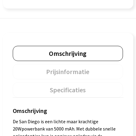
Omschrijving
Prijsinformatie
Specificaties
Omschrijving
De San Diego is een lichte maar krachtige
20Wpowerbank van 5000 mAh. Met dubbele snelle