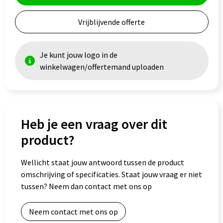
Vrijblijvende offerte
Goodiebags
Je kunt jouw logo in de
winkelwagen/offertemand uploaden
Heb je een vraag over dit
product?
Wellicht staat jouw antwoord tussen de product
omschrijving of specificaties. Staat jouw vraag er niet
tussen? Neem dan contact met ons op
Neem contact met ons op