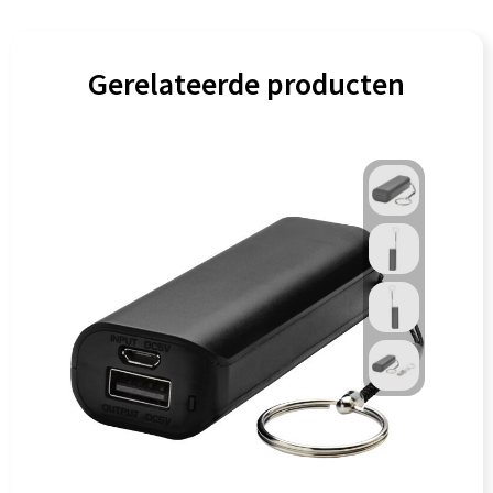
Gerelateerde producten