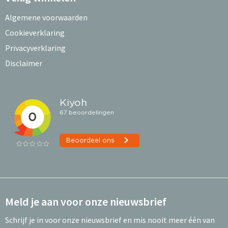
Algemene voorwaarden
Cookieverklaring
Privacyverklaring
Disclaimer
Meld je aan voor onze nieuwsbrief
Schrijf je in voor onze nieuwsbrief en mis nooit meer één van