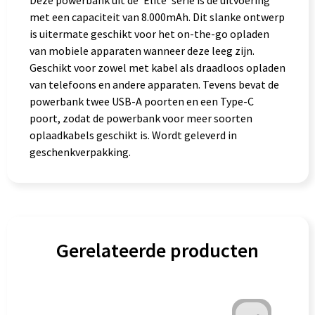
Deze powerbank uit de 'Elite' serie is de uitvoering
met een capaciteit van 8.000mAh. Dit slanke ontwerp
is uitermate geschikt voor het on-the-go opladen
van mobiele apparaten wanneer deze leeg zijn.
Geschikt voor zowel met kabel als draadloos opladen
van telefoons en andere apparaten. Tevens bevat de
powerbank twee USB-A poorten en een Type-C
poort, zodat de powerbank voor meer soorten
oplaadkabels geschikt is. Wordt geleverd in
geschenkverpakking.
Gerelateerde producten