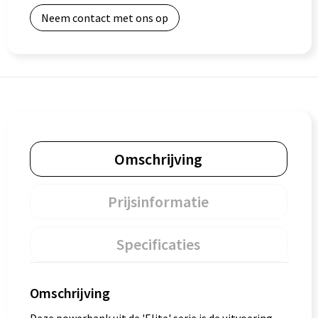
Neem contact met ons op
Omschrijving
Prijsinformatie
Specificaties
Omschrijving