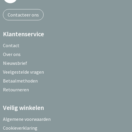
Contacteer ons
Klantenservice
Contact
Over ons
Nieuwsbrief
Veelgestelde vragen
Betaalmethoden
Retourneren
Veilig winkelen
Algemene voorwaarden
Cookieverklaring