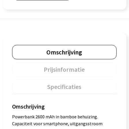
Omschrijving
Prijsinformatie
Specificaties
Omschrijving
Powerbank 2600 mAh in bamboe behuizing.
Capaciteit voor smartphone, uitgangsstroom