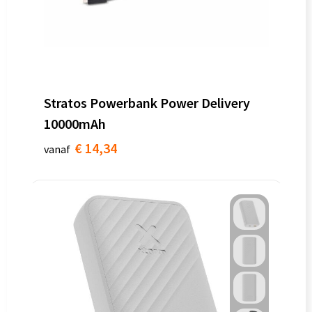
Stratos Powerbank Power Delivery
10000mAh
€ 14,34
vanaf