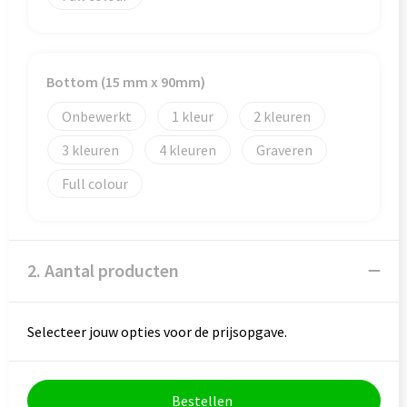
Goodiebags
Bottom (15 mm x 90mm)
Onbewerkt
1
2
3
4
Graveren
Full colour
2. Aantal producten
Selecteer jouw opties voor de prijsopgave.
Bestellen