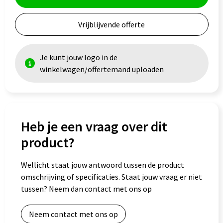
Vrijblijvende offerte
Je kunt jouw logo in de
winkelwagen/offertemand uploaden
Heb je een vraag over dit
product?
Wellicht staat jouw antwoord tussen de product
omschrijving of specificaties. Staat jouw vraag er niet
tussen? Neem dan contact met ons op
Neem contact met ons op