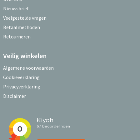
Nieuwsbrief
Veelgestelde vragen
Betaalmethoden
Retourneren
Veilig winkelen
Algemene voorwaarden
Cookieverklaring
Privacyverklaring
Disclaimer