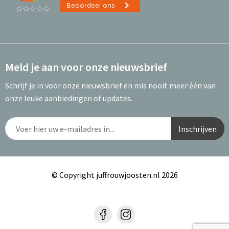
Meld je aan voor onze nieuwsbrief
Schrijf je in voor onze nieuwsbrief en mis nooit meer één van
onze leuke aanbiedingen of updates.
© Copyright juffrouwjoosten.nl 2026