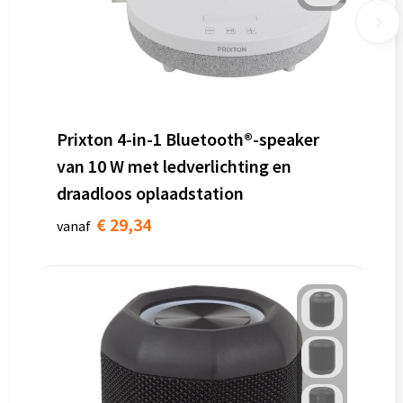
Prixton 4-in-1 Bluetooth®-speaker
van 10 W met ledverlichting en
draadloos oplaadstation
€ 29,34
vanaf