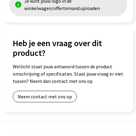
Je kunt jouw logo in de
winkelwagen/offertemand uploaden
Goodiebags
Heb je een vraag over dit
product?
Wellicht staat jouw antwoord tussen de product
omschrijving of specificaties. Staat jouw vraag er niet
tussen? Neem dan contact met ons op
Neem contact met ons op