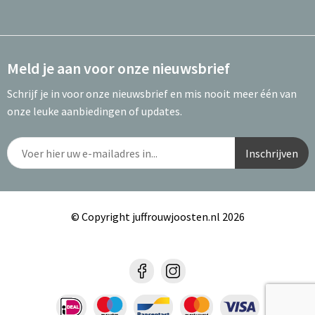
Meld je aan voor onze nieuwsbrief
Schrijf je in voor onze nieuwsbrief en mis nooit meer één van
onze leuke aanbiedingen of updates.
© Copyright juffrouwjoosten.nl 2026