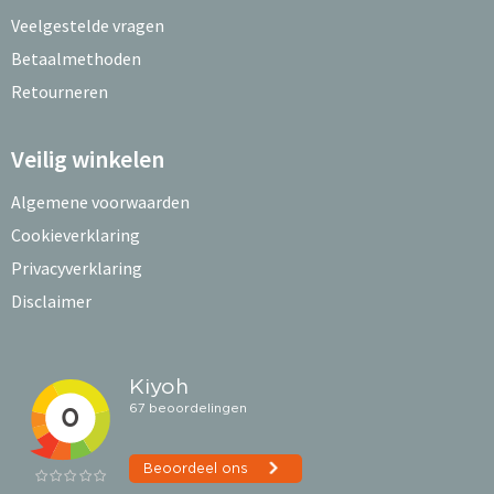
Veelgestelde vragen
Betaalmethoden
Retourneren
Veilig winkelen
Algemene voorwaarden
Cookieverklaring
Privacyverklaring
Disclaimer