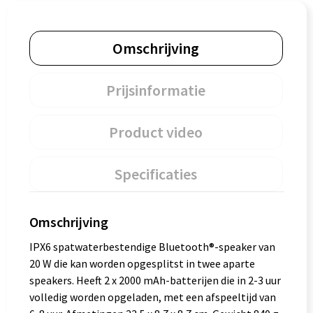
Omschrijving
Prijsinformatie
Product video
Specificaties
Omschrijving
IPX6 spatwaterbestendige Bluetooth®-speaker van
20 W die kan worden opgesplitst in twee aparte
speakers. Heeft 2 x 2000 mAh-batterijen die in 2-3 uur
volledig worden opgeladen, met een afspeeltijd van