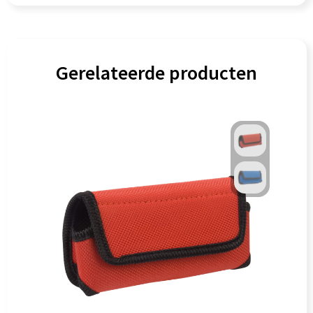
Gerelateerde producten