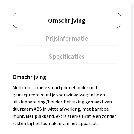
Omschrijving
Prijsinformatie
Specificaties
Omschrijving
Multifunctionele smartphonehouder met
geïntegreerd muntje voor winkelwagentje en
uitklapbare ring/houder. Behuizing gemaakt van
duurzaam ABS in witte afwerking, met bamboe
munt. Met plakband, extra sterke fixatie en zonder
resten bij het losmaken van het apparaat.