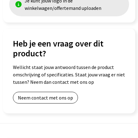
Je kunt jouw logo in de
winkelwagen/offertemand uploaden
Goodiebags
Heb je een vraag over dit
product?
Wellicht staat jouw antwoord tussen de product
omschrijving of specificaties. Staat jouw vraag er niet
tussen? Neem dan contact met ons op
Neem contact met ons op