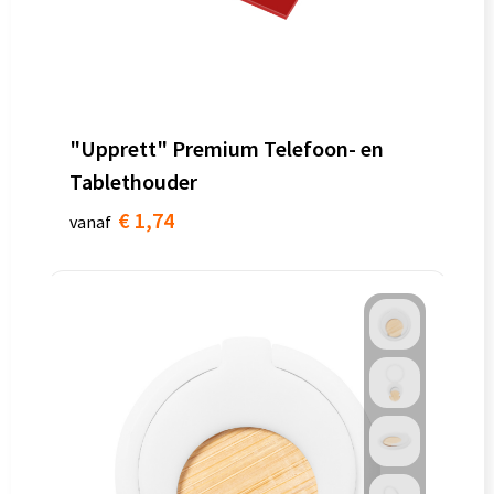
"Upprett" Premium Telefoon- en
Tablethouder
€ 1,74
vanaf