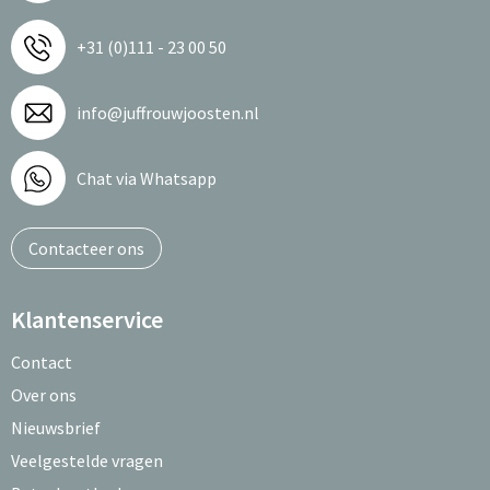
+31 (0)111 - 23 00 50
info@juffrouwjoosten.nl
Chat via Whatsapp
Contacteer ons
Klantenservice
Contact
Over ons
Nieuwsbrief
Veelgestelde vragen