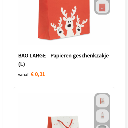
BAO LARGE - Papieren geschenkzakje
(L)
€ 0,31
vanaf