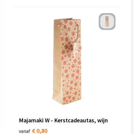
Majamaki W - Kerstcadeautas, wijn
€ 0,80
vanaf