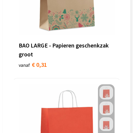
BAO LARGE - Papieren geschenkzak
groot
€ 0,31
vanaf