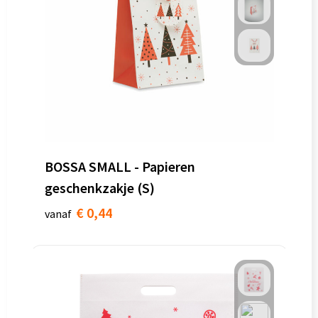
BOSSA SMALL - Papieren
geschenkzakje (S)
€ 0,44
vanaf