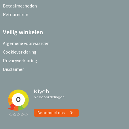
Betaalmethoden
Retourneren
Veilig winkelen
Algemene voorwaarden
Cookieverklaring
Privacyverklaring
Disclaimer