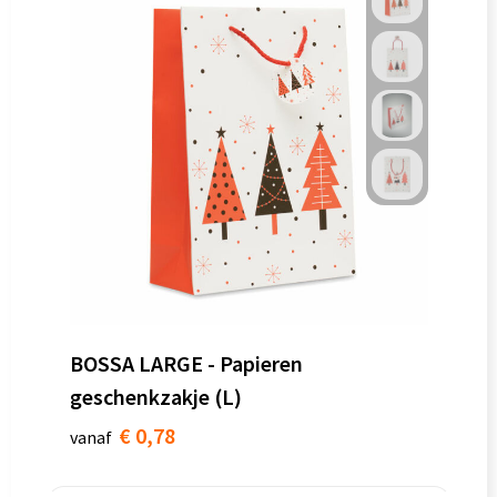
BOSSA LARGE - Papieren
geschenkzakje (L)
€ 0,78
vanaf