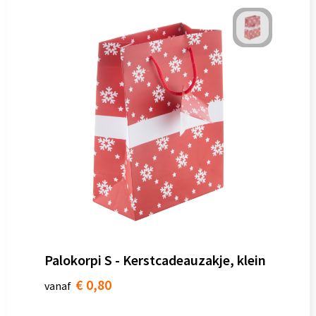
Palokorpi S - Kerstcadeauzakje, klein
€ 0,80
vanaf