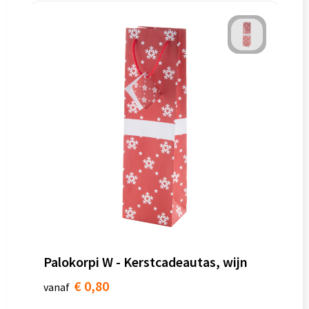
Palokorpi W - Kerstcadeautas, wijn
€ 0,80
vanaf