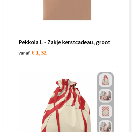
Pekkola L - Zakje kerstcadeau, groot
€ 1,32
vanaf