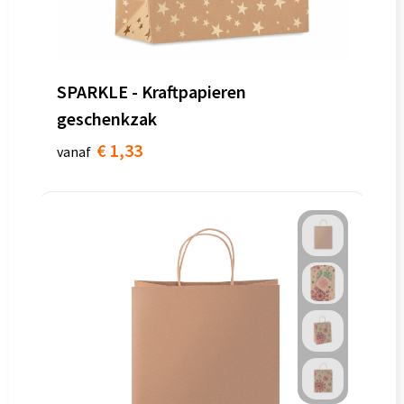
SPARKLE - Kraftpapieren
geschenkzak
€ 1,33
vanaf