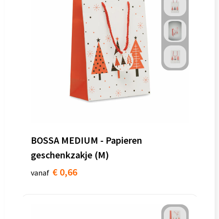
BOSSA MEDIUM - Papieren
geschenkzakje (M)
€ 0,66
vanaf