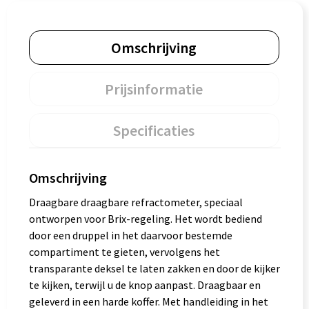
Omschrijving
Prijsinformatie
Specificaties
Omschrijving
Draagbare draagbare refractometer, speciaal
ontworpen voor Brix-regeling. Het wordt bediend
door een druppel in het daarvoor bestemde
compartiment te gieten, vervolgens het
transparante deksel te laten zakken en door de kijker
te kijken, terwijl u de knop aanpast. Draagbaar en
geleverd in een harde koffer. Met handleiding in het