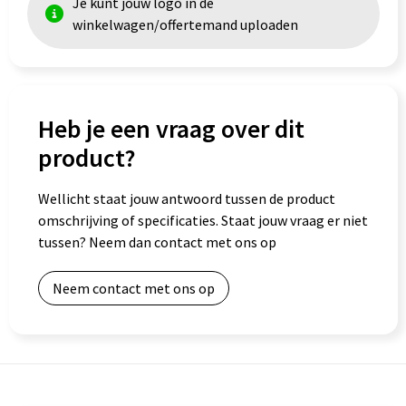
Je kunt jouw logo in de
winkelwagen/offertemand uploaden
Goodiebags
Heb je een vraag over dit
product?
Wellicht staat jouw antwoord tussen de product
omschrijving of specificaties. Staat jouw vraag er niet
tussen? Neem dan contact met ons op
Neem contact met ons op