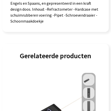
Engels en Spaans, en gepresenteerd in een kraft
design doos. Inhoud: -Refractometer -Hardcase met
schuimrubberen voering -Pipet -Schroevendraaier -
Schoonmaakdoekje
Gerelateerde producten