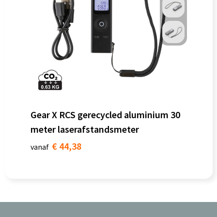
Gear X RCS gerecycled aluminium 30
meter laserafstandsmeter
€ 44,38
vanaf