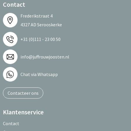
Contact
Frederikstraat 4
4327 AD Serooskerke
+31 (0)111 - 23 00 50
info@juffrouwjoosten.nl
Chat via Whatsapp
Contacteer ons
Klantenservice
Contact