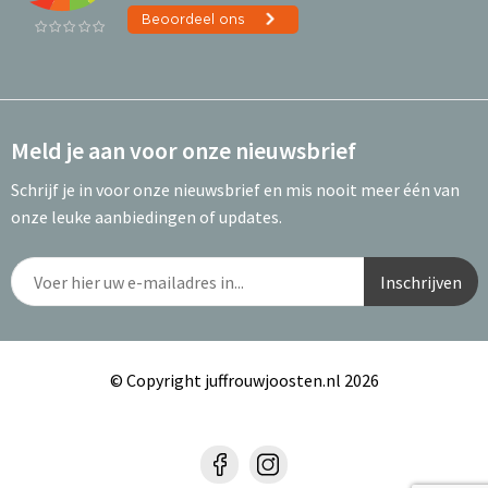
Meld je aan voor onze nieuwsbrief
Schrijf je in voor onze nieuwsbrief en mis nooit meer één van
onze leuke aanbiedingen of updates.
© Copyright juffrouwjoosten.nl 2026