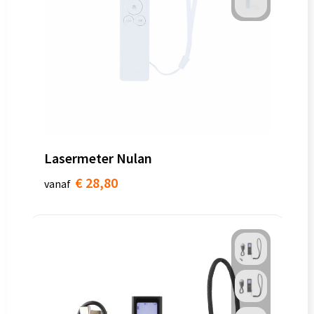
Lasermeter Nulan
€ 28,80
vanaf