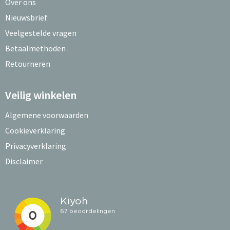
Over ons
Nieuwsbrief
Veelgestelde vragen
Betaalmethoden
Retourneren
Veilig winkelen
Algemene voorwaarden
Cookieverklaring
Privacyverklaring
Disclaimer