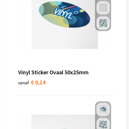
Vinyl Sticker Ovaal 50x25mm
€ 0,14
vanaf