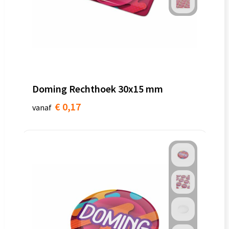
Doming Rechthoek 30x15 mm
€ 0,17
vanaf