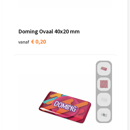
Doming Ovaal 40x20 mm
€ 0,20
vanaf