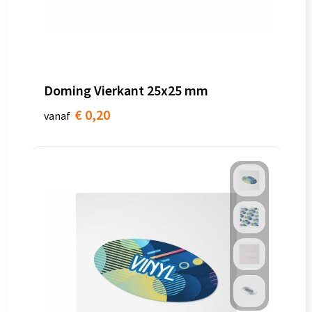
Doming Vierkant 25x25 mm
€ 0,20
vanaf