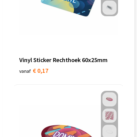
Vinyl Sticker Rechthoek 60x25mm
€ 0,17
vanaf