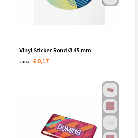
Vinyl Sticker Rond Ø 45 mm
€ 0,17
vanaf