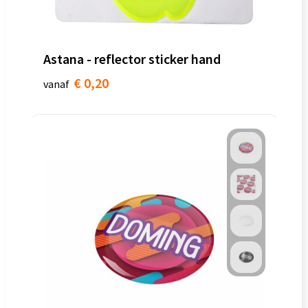
Astana - reflector sticker hand
€ 0,20
vanaf