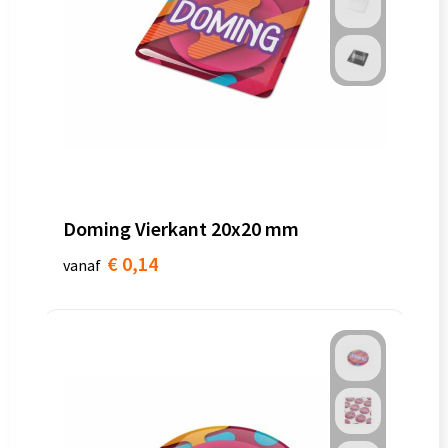
Doming Vierkant 20x20 mm
€ 0,14
vanaf