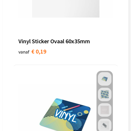
Vinyl Sticker Ovaal 60x35mm
€ 0,19
vanaf