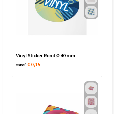
Vinyl Sticker Rond Ø 40 mm
€ 0,15
vanaf