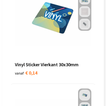
Vinyl Sticker Vierkant 30x30mm
€ 0,14
vanaf