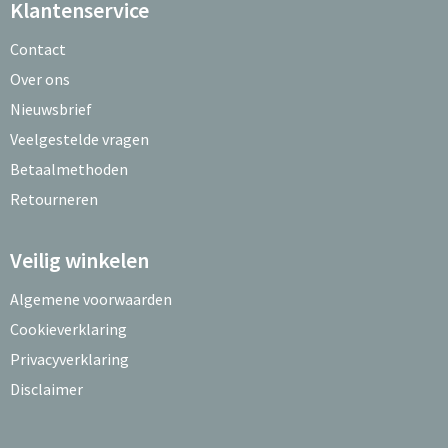
Klantenservice
Contact
Over ons
Nieuwsbrief
Veelgestelde vragen
Betaalmethoden
Retourneren
Veilig winkelen
Algemene voorwaarden
Cookieverklaring
Privacyverklaring
Disclaimer