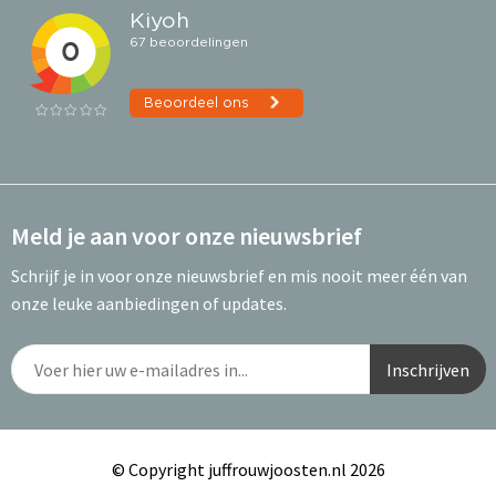
Meld je aan voor onze nieuwsbrief
Schrijf je in voor onze nieuwsbrief en mis nooit meer één van
onze leuke aanbiedingen of updates.
© Copyright juffrouwjoosten.nl 2026