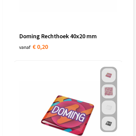
Doming Rechthoek 40x20 mm
€ 0,20
vanaf