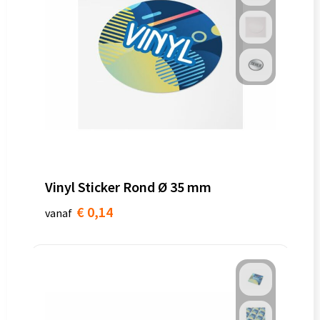
Vinyl Sticker Rond Ø 35 mm
€ 0,14
vanaf