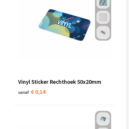
Vinyl Sticker Rechthoek 50x20mm
€ 0,14
vanaf