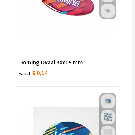
Doming Ovaal 30x15 mm
€ 0,14
vanaf