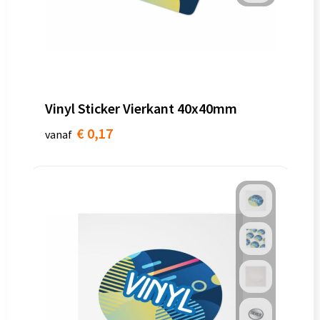
Vinyl Sticker Vierkant 40x40mm
€ 0,17
vanaf