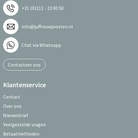
+31 (0)111 - 23 00 50
info@juffrouwjoosten.nl
Chat via Whatsapp
Contacteer ons
Klantenservice
Contact
Over ons
Nieuwsbrief
Veelgestelde vragen
Betaalmethoden