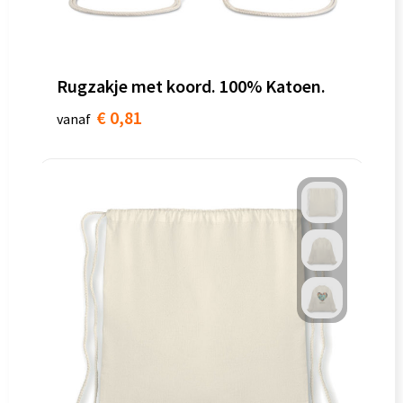
Rugzakje met koord. 100% Katoen.
€ 0,81
vanaf