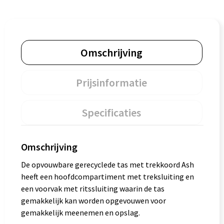
Omschrijving
Prijsinformatie
Specificaties
Omschrijving
De opvouwbare gerecyclede tas met trekkoord Ash
heeft een hoofdcompartiment met treksluiting en
een voorvak met ritssluiting waarin de tas
gemakkelijk kan worden opgevouwen voor
gemakkelijk meenemen en opslag.