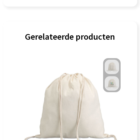
Gerelateerde producten