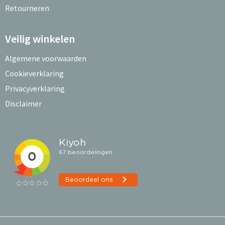
Retourneren
Veilig winkelen
Algemene voorwaarden
Cookieverklaring
Privacyverklaring
Disclaimer