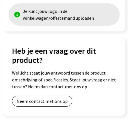
Je kunt jouw logo in de
Goodiebags
winkelwagen/offertemand uploaden
Heb je een vraag over dit
product?
Wellicht staat jouw antwoord tussen de product
omschrijving of specificaties. Staat jouw vraag er niet
tussen? Neem dan contact met ons op
Neem contact met ons op