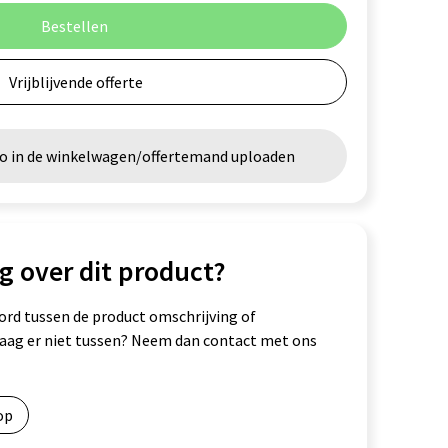
Bestellen
Vrijblijvende offerte
go in de winkelwagen/offertemand uploaden
g over dit product?
ord tussen de product omschrijving of
vraag er niet tussen? Neem dan contact met ons
op