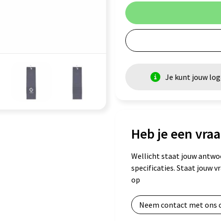
Je kunt jouw lo
Heb je een vraa
Wellicht staat jouw antwo
specificaties. Staat jouw 
op
Neem contact met ons 