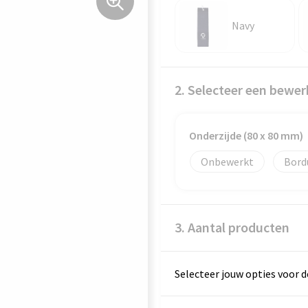
Navy
2. Selecteer een bewer
Onderzijde (80 x 80 mm)
Onbewerkt
Bord
3. Aantal producten
Selecteer jouw opties voor d