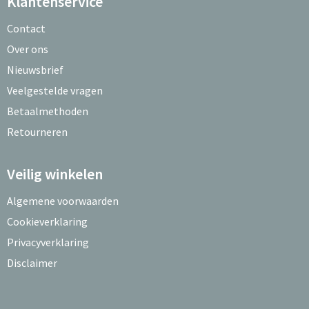
Klantenservice
Contact
Over ons
Nieuwsbrief
Veelgestelde vragen
Betaalmethoden
Retourneren
Veilig winkelen
Algemene voorwaarden
Cookieverklaring
Privacyverklaring
Disclaimer