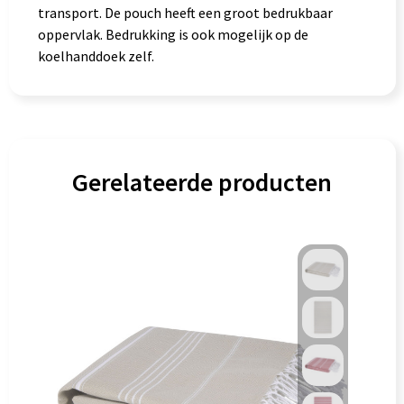
transport. De pouch heeft een groot bedrukbaar
oppervlak. Bedrukking is ook mogelijk op de
koelhanddoek zelf.
Gerelateerde producten