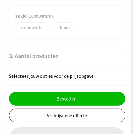
zakje (100x90mm)
Onbewerkt
1
3. Aantal producten
Selecteer jouw opties voor de prijsopgave.
Bestellen
Vrijblijvende offerte