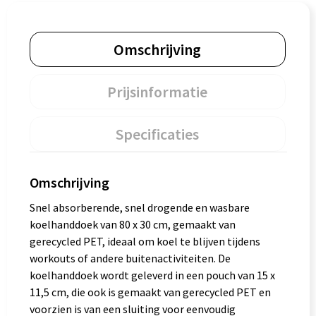
Omschrijving
Prijsinformatie
Specificaties
Omschrijving
Snel absorberende, snel drogende en wasbare
koelhanddoek van 80 x 30 cm, gemaakt van
gerecycled PET, ideaal om koel te blijven tijdens
workouts of andere buitenactiviteiten. De
koelhanddoek wordt geleverd in een pouch van 15 x
11,5 cm, die ook is gemaakt van gerecycled PET en
voorzien is van een sluiting voor eenvoudig