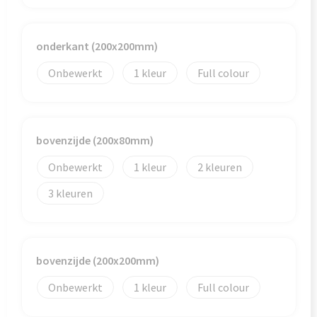
Goodiebags
onderkant (200x200mm)
Onbewerkt
1
Full colour
bovenzijde (200x80mm)
Onbewerkt
1
2
3
bovenzijde (200x200mm)
Onbewerkt
1
Full colour