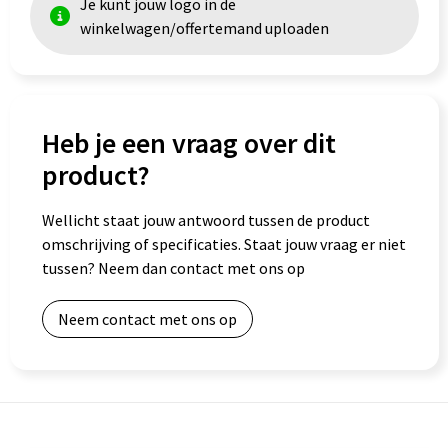
Je kunt jouw logo in de
winkelwagen/offertemand uploaden
Heb je een vraag over dit
product?
Wellicht staat jouw antwoord tussen de product
omschrijving of specificaties. Staat jouw vraag er niet
tussen? Neem dan contact met ons op
Neem contact met ons op