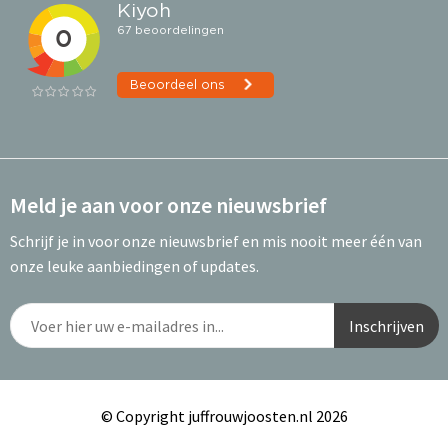
Meld je aan voor onze nieuwsbrief
Schrijf je in voor onze nieuwsbrief en mis nooit meer één van
onze leuke aanbiedingen of updates.
© Copyright juffrouwjoosten.nl 2026