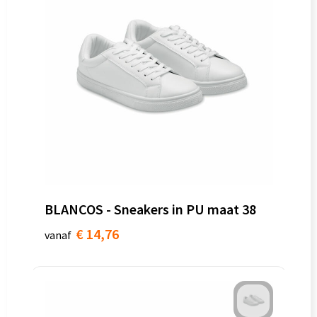
BLANCOS - Sneakers in PU maat 38
€ 14,76
vanaf