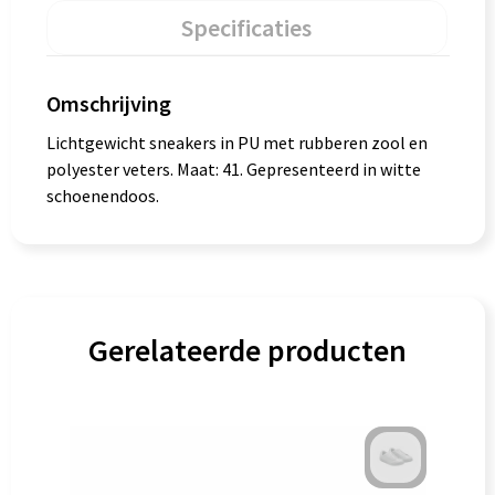
Specificaties
Omschrijving
Lichtgewicht sneakers in PU met rubberen zool en
polyester veters. Maat: 41. Gepresenteerd in witte
schoenendoos.
Gerelateerde producten