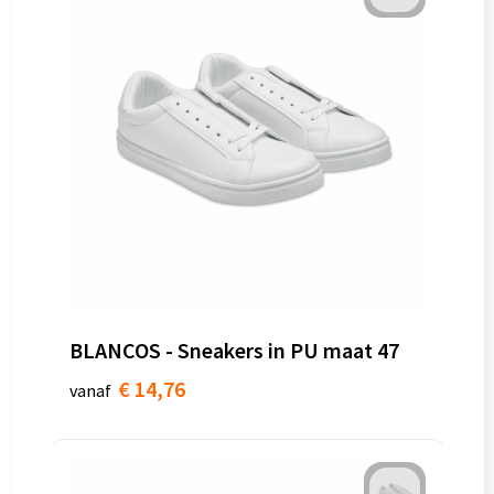
BLANCOS - Sneakers in PU maat 47
€ 14,76
vanaf