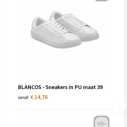
BLANCOS - Sneakers in PU maat 39
€ 14,76
vanaf