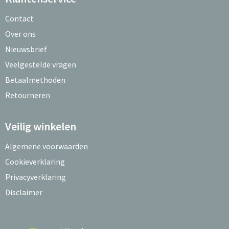
Contact
Over ons
Nieuwsbrief
Veelgestelde vragen
Betaalmethoden
Retourneren
Veilig winkelen
Algemene voorwaarden
Cookieverklaring
Privacyverklaring
Disclaimer