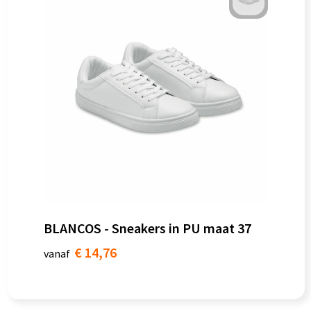
BLANCOS - Sneakers in PU maat 37
€ 14,76
vanaf