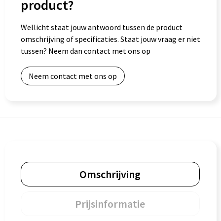
product?
Wellicht staat jouw antwoord tussen de product
omschrijving of specificaties. Staat jouw vraag er niet
tussen? Neem dan contact met ons op
Neem contact met ons op
Omschrijving
Prijsinformatie