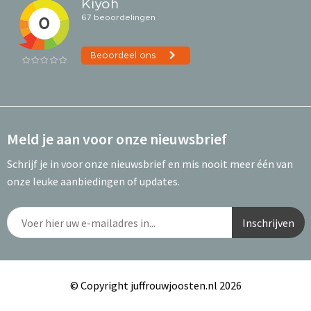
Meld je aan voor onze nieuwsbrief
Schrijf je in voor onze nieuwsbrief en mis nooit meer één van
onze leuke aanbiedingen of updates.
© Copyright juffrouwjoosten.nl 2026