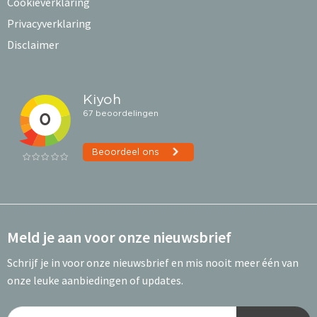
Cookieverklaring
Privacyverklaring
Disclaimer
Meld je aan voor onze nieuwsbrief
Schrijf je in voor onze nieuwsbrief en mis nooit meer één van
onze leuke aanbiedingen of updates.