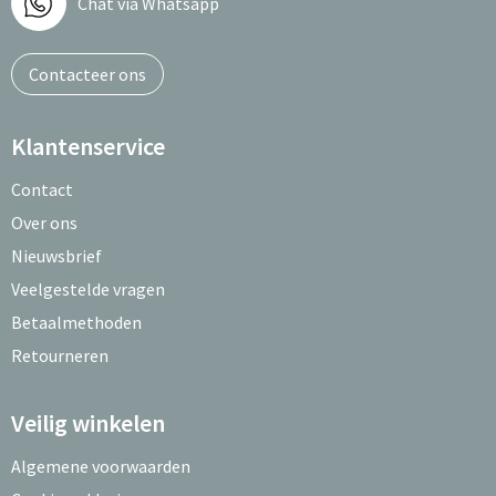
Chat via Whatsapp
Contacteer ons
Klantenservice
Contact
Over ons
Nieuwsbrief
Veelgestelde vragen
Betaalmethoden
Retourneren
Veilig winkelen
Algemene voorwaarden