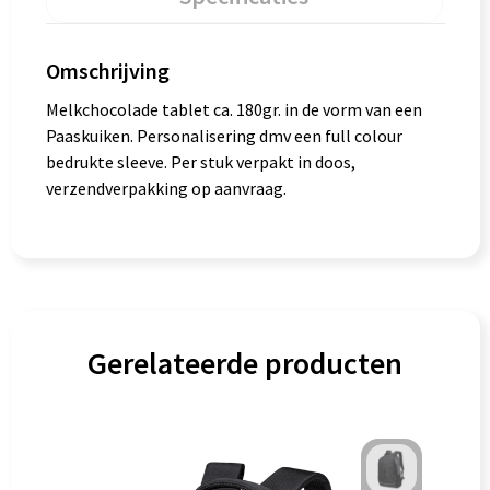
Omschrijving
Melkchocolade tablet ca. 180gr. in de vorm van een
Paaskuiken. Personalisering dmv een full colour
bedrukte sleeve. Per stuk verpakt in doos,
verzendverpakking op aanvraag.
Gerelateerde producten