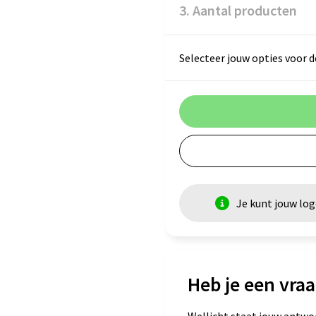
3. Aantal producten
Selecteer jouw opties voor d
Je kunt jouw lo
Heb je een vraa