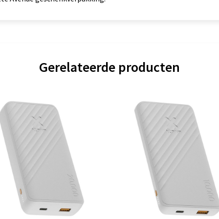
Gerelateerde producten